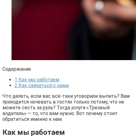
Содержание
1
Как мы работаем
2
Как связаться с нами
Что делать, если вас всё-таки уговорили выпить? Вам
приходится ночевать в гостях только потому, что не
можете сесть за руль? Тогда
услуга
«Трезвый
водитель» — то, что вам нужно. Вот почему стоит
обратиться именно к нам.
Как мы работаем