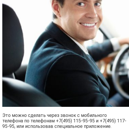
Это можно сделать через звонок с мобильного
телефона по телефонам +7(495) 115-95-95 и +7(495) 117-
95-95, или использовав специальное приложение.