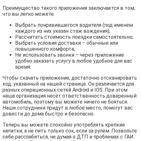
Преимущество такого приложения заключается в том,
что вы легко можете:
Выбрать понравившегося водителя (под именем
каждого из них указан стаж вождения);
Рассчитать стоимость поездки самостоятельно;
Выбрать условия доставки – обычные или
повышенного комфорта;
Не использовать звонки – через приложение
удобно заказать услугу в любое удобное для вас
время.
Чтобы скачать приложение, достаточно отсканировать
код, указанный на нашей странице. Он различается для
разных операционных сетей Android и IOS. При этом
наша организация несёт ответственность доверенный
автомобиль, поэтому вы можете ничего не бояться.
Наши сотрудники придут в любое место, помогут вас
довести до дома быстро и безопасно.
Теперь вы можете спокойно употреблять крепкие
напитки, а не пить только сок, если за рулём. Позвольте
себе расслабиться, не думая о ДТП и проблемах с ГАИ.