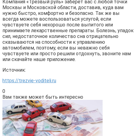
Компания «Трезвый руль» заберёт вас с любой точки
Москвы и Московской области, доставив, куда вам
нужно быстро, комфортно и безопасно. Так же вы
всегда можете воспользоваться услугой, если
чувствуете себя нехорошо после выпитого или
принимаете лекарственные препараты. Болезнь, упадок
сил, недостаточное количество сна отрицательно
сказываются на способности к управлению
автомобилем, поэтому, если вы неважно себя
чувствуете или просто решили отдохнуть, звоните нам
или скачайте наше приложение.
Источник:
https://trezvie-voditeli.ru
0
Вам также может быть интересно