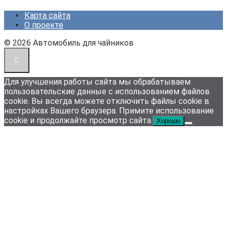
Карта сайта
О проекте
© 2026 Автомобиль для чайников
Для улучшения работы сайта мы обрабатываем
пользовательские данные с использованием файлов
cookie. Вы всегда можете отключить файлы cookie в
настройках Вашего браузера. Примите использование
cookie и продолжайте просмотр сайта.
Хорошо