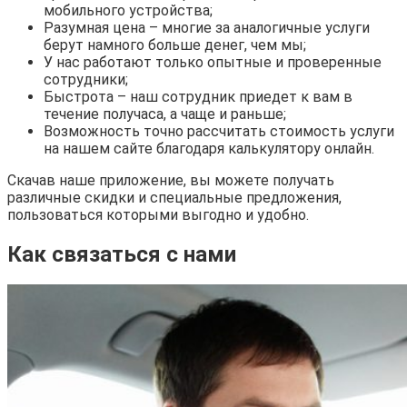
мобильного устройства;
Разумная цена – многие за аналогичные услуги
берут намного больше денег, чем мы;
У нас работают только опытные и проверенные
сотрудники;
Быстрота – наш сотрудник приедет к вам в
течение получаса, а чаще и раньше;
Возможность точно рассчитать стоимость услуги
на нашем сайте благодаря калькулятору онлайн.
Скачав наше приложение, вы можете получать
различные скидки и специальные предложения,
пользоваться которыми выгодно и удобно.
Как связаться с нами