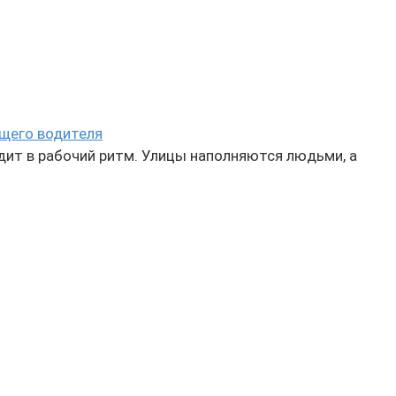
ящего водителя
дит в рабочий ритм. Улицы наполняются людьми, а