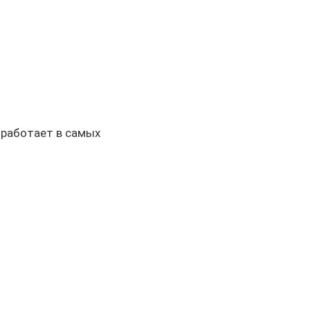
 работает в самых