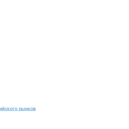
сийского рынков