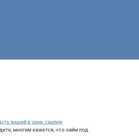
ыть вашей в день сделки
дите, многим кажется, что займ под