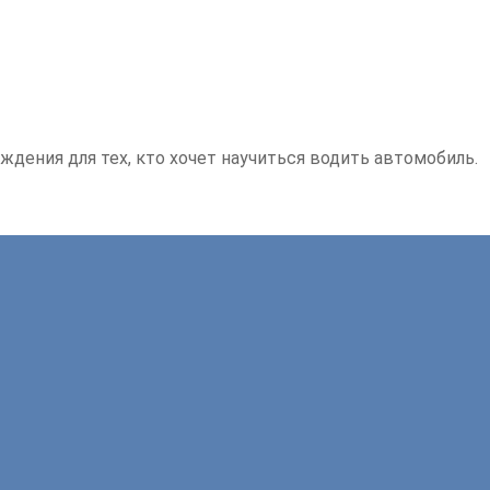
ждения для тех, кто хочет научиться водить автомобиль.