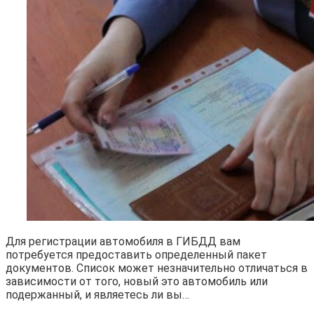
Для регистрации автомобиля в ГИБДД вам
потребуется предоставить определенный пакет
документов. Список может незначительно отличаться в
зависимости от того, новый это автомобиль или
подержанный, и являетесь ли вы…