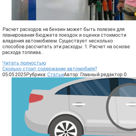
Расчет расходов на бензин может быть полезен для
планирования бюджета поездок и оценки стоимости
владения автомобилем. Существует несколько
способов рассчитать эти расходы: 1. Расчет на основе
расхода топлива…
Читать полностью
Сколько стоит содержание автомобиля?
05.05.2025
Рубрика:
Статьи
Автор:
Главный редактор
0