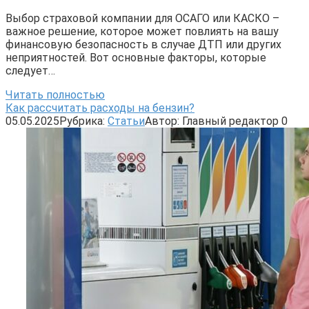
Выбор страховой компании для ОСАГО или КАСКО –
важное решение, которое может повлиять на вашу
финансовую безопасность в случае ДТП или других
неприятностей. Вот основные факторы, которые
следует…
Читать полностью
Как рассчитать расходы на бензин?
05.05.2025
Рубрика:
Статьи
Автор:
Главный редактор
0