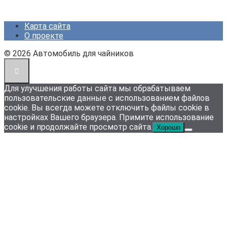
Карта сайта
О проекте
© 2026 Автомобиль для чайников
Для улучшения работы сайта мы обрабатываем
пользовательские данные с использованием файлов
cookie. Вы всегда можете отключить файлы cookie в
настройках Вашего браузера. Примите использование
cookie и продолжайте просмотр сайта.
Хорошо