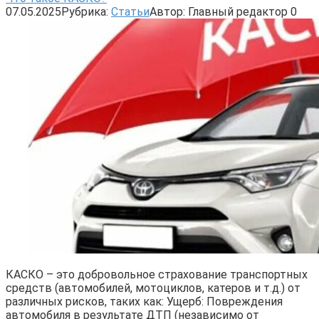
07.05.2025
Рубрика:
Статьи
Автор:
Главный редактор
0
КАСКО – это добровольное страхование транспортных
средств (автомобилей, мотоциклов, катеров и т.д.) от
различных рисков, таких как: Ущерб: Повреждения
автомобиля в результате ДТП (независимо от