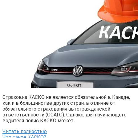
Страховка КАСКО не является обязательной в Канаде,
как и в большинстве других стран, в отличие от
обязательного страхования автогражданской
ответственности (ОСАГО). Однако, для начинающего
водителя полис КАСКО может…
Читать полностью
Что такое КАСКО?