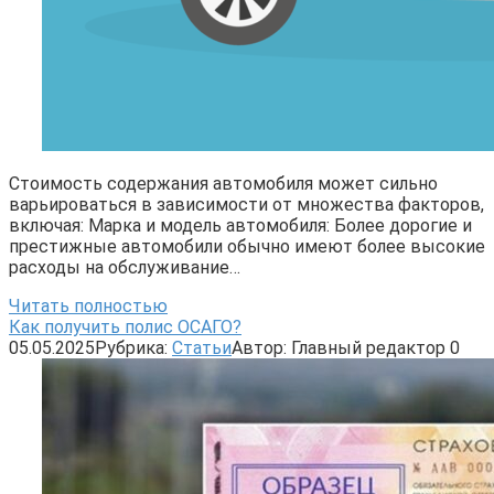
Стоимость содержания автомобиля может сильно
варьироваться в зависимости от множества факторов,
включая: Марка и модель автомобиля: Более дорогие и
престижные автомобили обычно имеют более высокие
расходы на обслуживание…
Читать полностью
Как получить полис ОСАГО?
05.05.2025
Рубрика:
Статьи
Автор:
Главный редактор
0