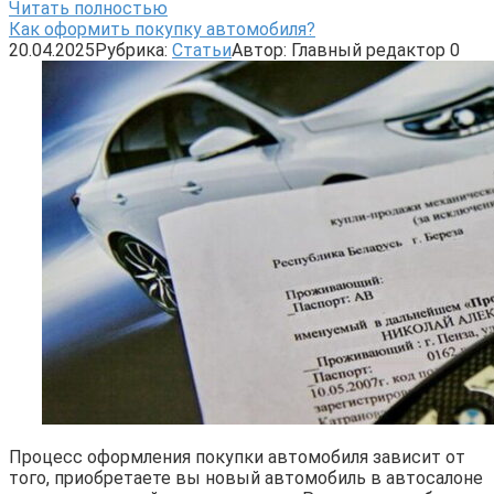
Читать полностью
Как оформить покупку автомобиля?
20.04.2025
Рубрика:
Статьи
Автор:
Главный редактор
0
Процесс оформления покупки автомобиля зависит от
того, приобретаете вы новый автомобиль в автосалоне