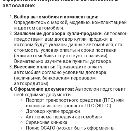
автосалоне:
Выбор автомобиля и комплектации:
Определитесь с маркой, моделью, комплектацией
и цветом автомобиля.
Заключение договора купли-продажи:
Автосалон
предоставит вам договор купли-продажи, в
котором будут указаны данные автомобиля, его
стоимость, условия оплаты и сроки поставки
(если автомобиль отсутствует в наличии).
Внимательно изучите все пункты договора.
Внесение оплаты:
Произведите оплату
автомобиля согласно условиям договора
(наличными, банковским переводом,
автокредитом).
Оформление документов:
Автосалон подготовит
необходимые документы:
Паспорт транспортного средства (ПТС) или
выписка из электронного ПТС (ЭПТС).
Договор купли-продажи.
Акт приема-передачи автомобиля.
Сервисная книжка.
Полис ОСАГО (может быть оформлен в