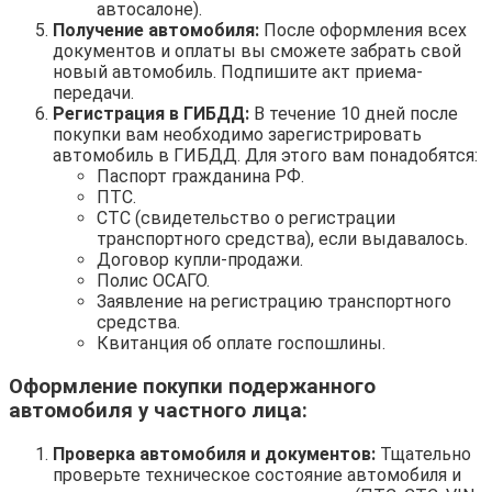
автосалоне).
Получение автомобиля:
После оформления всех
документов и оплаты вы сможете забрать свой
новый автомобиль. Подпишите акт приема-
передачи.
Регистрация в ГИБДД:
В течение 10 дней после
покупки вам необходимо зарегистрировать
автомобиль в ГИБДД. Для этого вам понадобятся:
Паспорт гражданина РФ.
ПТС.
СТС (свидетельство о регистрации
транспортного средства), если выдавалось.
Договор купли-продажи.
Полис ОСАГО.
Заявление на регистрацию транспортного
средства.
Квитанция об оплате госпошлины.
Оформление покупки подержанного
автомобиля у частного лица:
Проверка автомобиля и документов:
Тщательно
проверьте техническое состояние автомобиля и