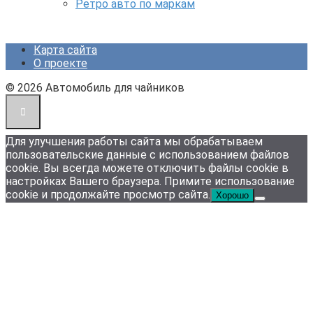
Ретро авто по маркам
Карта сайта
О проекте
© 2026 Автомобиль для чайников
Для улучшения работы сайта мы обрабатываем
пользовательские данные с использованием файлов
cookie. Вы всегда можете отключить файлы cookie в
настройках Вашего браузера. Примите использование
cookie и продолжайте просмотр сайта.
Хорошо