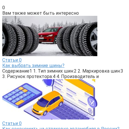
0
Вам также может быть интересно
Статьи
0
Как выбрать зимние шины?
Содержание1 1. Тип зимних шин:2 2. Маркировка шин:3
3. Рисунок протектора:4 4. Производитель и
Статьи
0
Как сэкономить на страховке автомобиля в России?