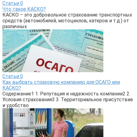
Статьи
0
Что такое КАСКО?
КАСКО – это добровольное страхование транспортных
средств (автомобилей, мотоциклов, катеров и т.д.) от
различных
Статьи
0
Как выбрать страховую компанию для ОСАГО или
КАСКО?
Содержание1 1. Репутация и надежность компании2 2.
Условия страхования3 3. Территориальное присутствие
и удобство