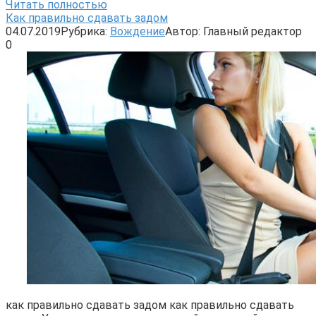
Читать полностью
Как правильно сдавать задом
04.07.2019
Рубрика:
Вождение
Автор:
Главный редактор
0
как правильно сдавать задом как правильно сдавать