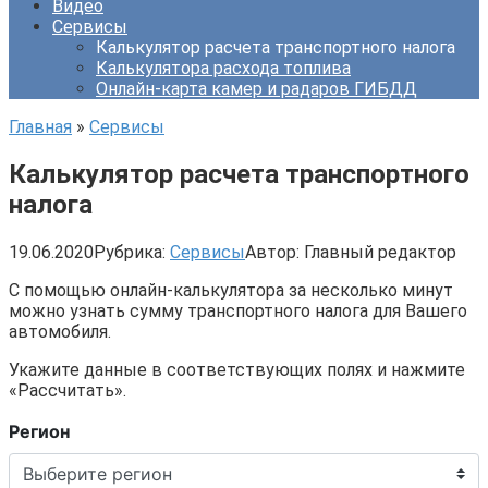
Видео
Сервисы
Калькулятор расчета транспортного налога
Калькулятора расхода топлива
Онлайн-карта камер и радаров ГИБДД
Главная
»
Сервисы
Калькулятор расчета транспортного
налога
19.06.2020
Рубрика:
Сервисы
Автор:
Главный редактор
С помощью онлайн-калькулятора за несколько минут
можно узнать сумму транспортного налога для Вашего
автомобиля.
Укажите данные в соответствующих полях и нажмите
«Рассчитать».