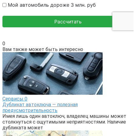
0
Вам также может быть интересно
Сервисы
0
Дубликат автоключа — полезная
предусмотрительность
Имея лишь один автоключ, владелец машины может
столкнуться с ощутимыми неприятностями. Наличие
дубликата может