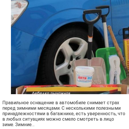
Правильное оснащение в автомобиле снимает страх
перед зимними месяцами. С несколькими полезными
принадлежностями в багажнике, есть уверенность, что
в любых ситуациях можно смело смотреть в лицо
зиме. Зимние…