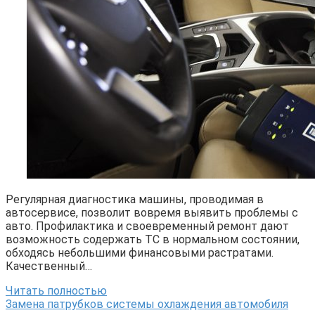
Регулярная диагностика машины, проводимая в
автосервисе, позволит вовремя выявить проблемы с
авто. Профилактика и своевременный ремонт дают
возможность содержать ТС в нормальном состоянии,
обходясь небольшими финансовыми растратами.
Качественный…
Читать полностью
Замена патрубков системы охлаждения автомобиля