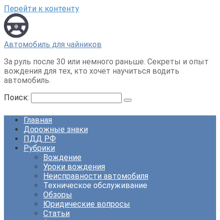
Перейти к контенту
Автомобиль для чайников
За руль после 30 или немного раньше. Секреты и опыт
вождения для тех, кто хочет научиться водить
автомобиль.
Поиск:
Главная
Дорожные знаки
ПДД РФ
Рубрики
Вождение
Уроки вождения
Неисправности автомобиля
Техническое обслуживание
Обзоры
Юридические вопросы
Статьи