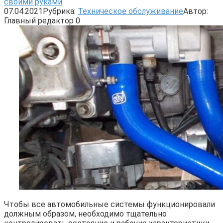
своими руками
07.04.2021
Рубрика:
Техническое обслуживание
Автор:
Главный редактор
0
Чтобы все автомобильные системы функционировали
должным образом, необходимо тщательно