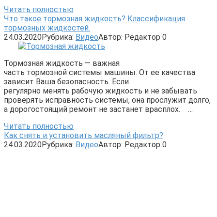
Читать полностью
Что такое тормозная жидкость? Классификация
тормозных жидкостей.
24.03.2020
Рубрика:
Видео
Автор:
Редактор
0
Тормозная жидкость — важная
часть тормозной системы машины. От ее качества
зависит Ваша безопасность. Если
регулярно менять рабочую жидкость и не забывать
проверять исправность системы, она прослужит долго,
а дорогостоящий ремонт не застанет врасплох. …
Читать полностью
Как снять и установить масляный фильтр?
24.03.2020
Рубрика:
Видео
Автор:
Редактор
0