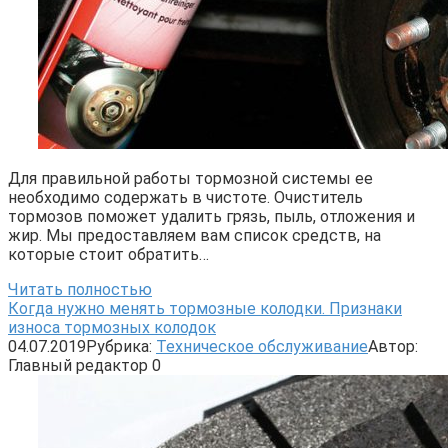
Для правильной работы тормозной системы ее
необходимо содержать в чистоте. Очиститель
тормозов поможет удалить грязь, пыль, отложения и
жир. Мы предоставляем вам список средств, на
которые стоит обратить…
Читать полностью
Когда нужно менять тормозные колодки. Признаки
износа тормозных колодок
04.07.2019
Рубрика:
Техническое обслуживание
Автор:
Главный редактор
0