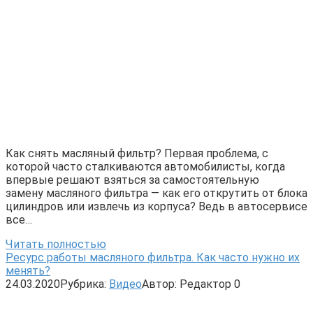
Как снять масляный фильтр? Первая проблема, с
которой часто сталкиваются автомобилисты, когда
впервые решают взяться за самостоятельную
замену масляного фильтра — как его открутить от блока
цилиндров или извлечь из корпуса? Ведь в автосервисе
все…
Читать полностью
Ресурс работы масляного фильтра. Как часто нужно их
менять?
24.03.2020
Рубрика:
Видео
Автор:
Редактор
0