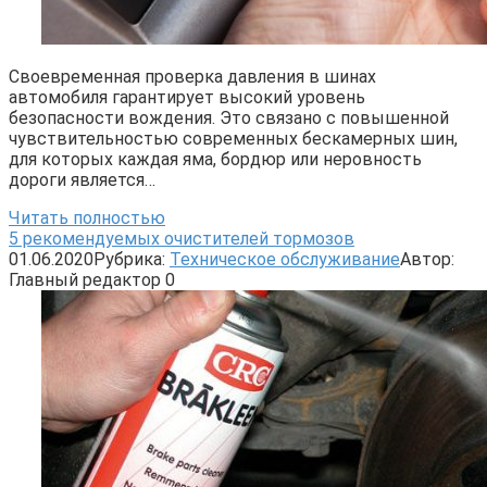
Своевременная проверка давления в шинах
автомобиля гарантирует высокий уровень
безопасности вождения. Это связано с повышенной
чувствительностью современных бескамерных шин,
для которых каждая яма, бордюр или неровность
дороги является…
Читать полностью
5 рекомендуемых очистителей тормозов
01.06.2020
Рубрика:
Техническое обслуживание
Автор:
Главный редактор
0