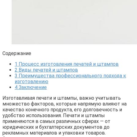
Содержание
1
Процесс изготовления печатей и штампов
2
Виды печатей и штампов
3
Преимущества профессионального подхода к
изготовлению
4
Заключение
Изготавливая печати и штампы, важно учитывать
множество факторов, которые напрямую влияют на
качество конечного продукта, его долговечность и
удобство использования. Печати и штампы
применяются в самых различных сферах — от
юридических и бухгалтерских документов до
рекламных материалов и упаковки товаров.