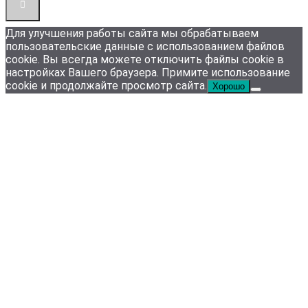
Для улучшения работы сайта мы обрабатываем
пользовательские данные с использованием файлов
cookie. Вы всегда можете отключить файлы cookie в
настройках Вашего браузера. Примите использование
cookie и продолжайте просмотр сайта.
Хорошо