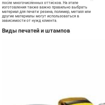
после многочисленных оттисков. На этапе
изготовления также важно правильно выбрать
материал для печати: резина, полимер, металл или
другие материалы могут использоваться в
зависимости от нужд клиента.
Виды печатей и штампов