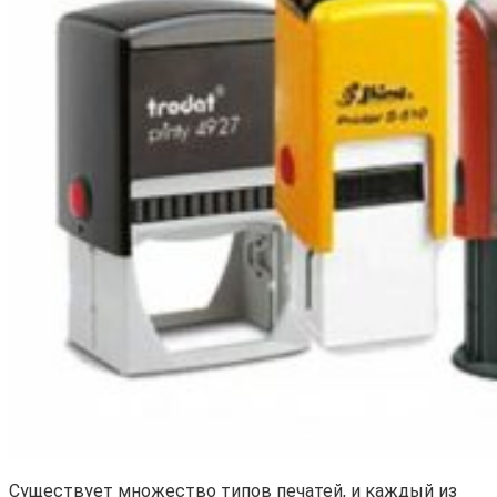
Существует множество типов печатей, и каждый из