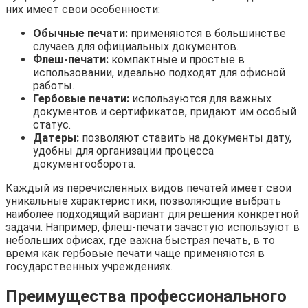
них имеет свои особенности:
Обычные печати:
применяются в большинстве
случаев для официальных документов.
Флеш-печати:
компактные и простые в
использовании, идеально подходят для офисной
работы.
Гербовые печати:
используются для важных
документов и сертификатов, придают им особый
статус.
Датеры:
позволяют ставить на документы дату,
удобны для организации процесса
документооборота.
Каждый из перечисленных видов печатей имеет свои
уникальные характеристики, позволяющие выбрать
наиболее подходящий вариант для решения конкретной
задачи. Например, флеш-печати зачастую используют в
небольших офисах, где важна быстрая печать, в то
время как гербовые печати чаще применяются в
государственных учреждениях.
Преимущества профессионального