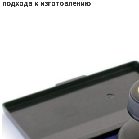
подхода к изготовлению