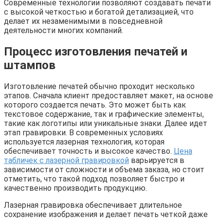
Современные технологии позволяют создавать печати
с высокой четкостью и богатой детализацией, что
делает их незаменимыми в повседневной
деятельности многих компаний.
Процесс изготовления печатей и
штампов
Изготовление печатей обычно проходит несколько
этапов. Сначала клиент предоставляет макет, на основе
которого создается печать. Это может быть как
текстовое содержание, так и графические элементы,
такие как логотипы или уникальные знаки. Далее идет
этап гравировки. В современных условиях
используется лазерная технология, которая
обеспечивает точность и высокое качество.
Цена
табличек с лазерной гравировкой
варьируется в
зависимости от сложности и объема заказа, но стоит
отметить, что такой подход позволяет быстро и
качественно производить продукцию.
Лазерная гравировка обеспечивает длительное
сохранение изображения и делает печать четкой даже