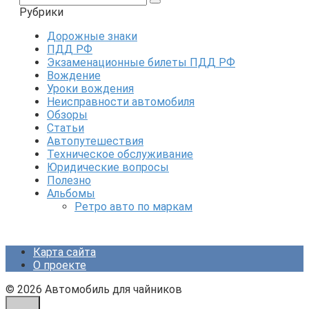
Рубрики
Дорожные знаки
ПДД РФ
Экзаменационные билеты ПДД РФ
Вождение
Уроки вождения
Неисправности автомобиля
Обзоры
Статьи
Автопутешествия
Техническое обслуживание
Юридические вопросы
Полезно
Альбомы
Ретро авто по маркам
Карта сайта
О проекте
© 2026 Автомобиль для чайников