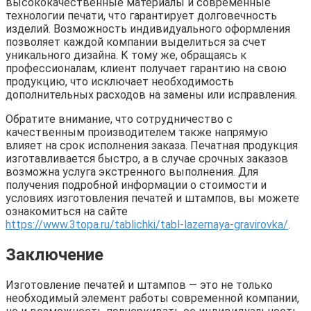
высококачественные материалы и современные
технологии печати, что гарантирует долговечность
изделий. Возможность индивидуального оформления
позволяет каждой компании выделиться за счет
уникального дизайна. К тому же, обращаясь к
профессионалам, клиент получает гарантию на свою
продукцию, что исключает необходимость
дополнительных расходов на замены или исправления.
Обратите внимание, что сотрудничество с
качественным производителем также напрямую
влияет на срок исполнения заказа. Печатная продукция
изготавливается быстро, а в случае срочных заказов
возможна услуга экстренного выполнения. Для
получения подробной информации о стоимости и
условиях изготовления печатей и штампов, вы можете
ознакомиться на сайте
https://www.3topa.ru/tablichki/tabl-lazernaya-gravirovka/
.
Заключение
Изготовление печатей и штампов — это не только
необходимый элемент работы современной компании,