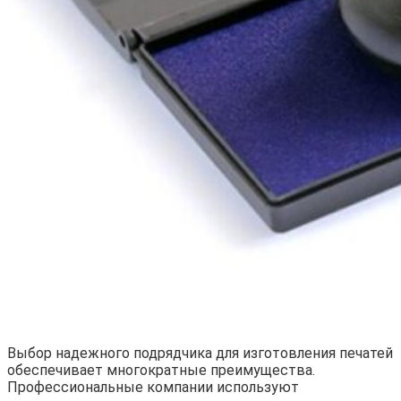
Выбор надежного подрядчика для изготовления печатей
обеспечивает многократные преимущества.
Профессиональные компании используют