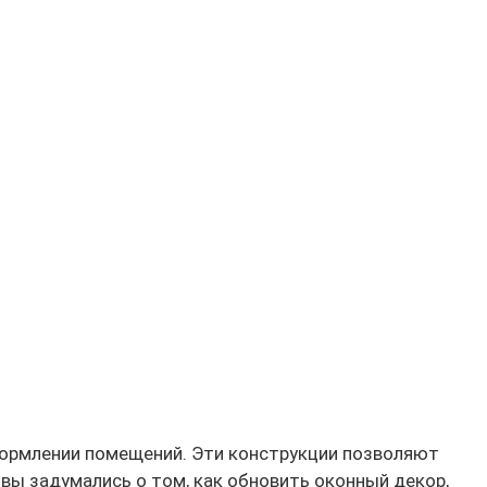
формлении помещений. Эти конструкции позволяют
вы задумались о том, как обновить оконный декор,