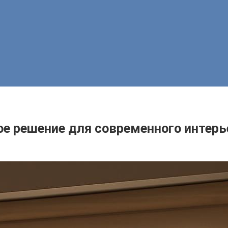
ое решение для современного интерь