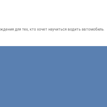
ждения для тех, кто хочет научиться водить автомобиль.