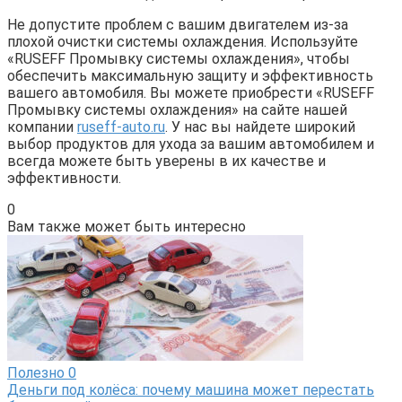
Не допустите проблем с вашим двигателем из-за
плохой очистки системы охлаждения. Используйте
«RUSEFF Промывку системы охлаждения», чтобы
обеспечить максимальную защиту и эффективность
вашего автомобиля. Вы можете приобрести «RUSEFF
Промывку системы охлаждения» на сайте нашей
компании
ruseff-auto.ru
. У нас вы найдете широкий
выбор продуктов для ухода за вашим автомобилем и
всегда можете быть уверены в их качестве и
эффективности.
0
Вам также может быть интересно
Полезно
0
Деньги под колёса: почему машина может перестать