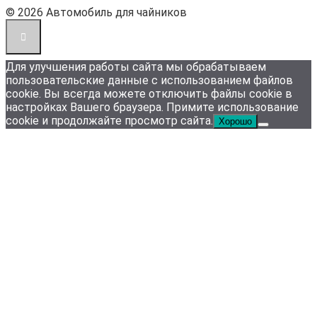
© 2026 Автомобиль для чайников
Для улучшения работы сайта мы обрабатываем
пользовательские данные с использованием файлов
cookie. Вы всегда можете отключить файлы cookie в
настройках Вашего браузера. Примите использование
cookie и продолжайте просмотр сайта.
Хорошо