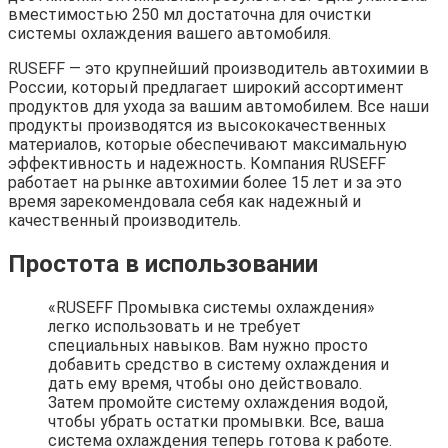
вместимостью 250 мл достаточна для очистки
системы охлаждения вашего автомобиля.
RUSEFF — это крупнейший производитель автохимии в
России, который предлагает широкий ассортимент
продуктов для ухода за вашим автомобилем. Все наши
продукты производятся из высококачественных
материалов, которые обеспечивают максимальную
эффективность и надежность. Компания RUSEFF
работает на рынке автохимии более 15 лет и за это
время зарекомендовала себя как надежный и
качественный производитель.
Простота в использовании
«RUSEFF Промывка системы охлаждения»
легко использовать и не требует
специальных навыков. Вам нужно просто
добавить средство в систему охлаждения и
дать ему время, чтобы оно действовало.
Затем промойте систему охлаждения водой,
чтобы убрать остатки промывки. Все, ваша
система охлаждения теперь готова к работе.