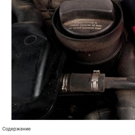
Содержание