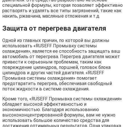
специальной формулы, которая позволяет эффективно
растворять и удалять все типы загрязнений, такие как
накипь, ржавчина, масляные отложения и т.д.
Защита от перегрева двигателя
Одной из главных причин, по которой вы должны
использовать «RUSEFF Промывку системы
охлаждения», является ее способность защищать ваш
автомобиль от перегрева. Перегрев двигателя может
привести к серьезным проблемам, таким как
повреждение цилиндров, поршней, головок блока
цилиндров и других частей двигателя. «RUSEFF
Промывка системы охлаждения» помогает
предотвратить перегрев, обеспечивая свободный
поток жидкости в системе охлаждения.
Кроме того, «RUSEFF Промывка системы охлаждения»
обладает высокой эффективностью и
экономичностью. Благодаря использованию
высококонцентрированной формулы, вам не нужно
использовать большое количество средства для
достижения оптимальных результатов. Одна упаковка