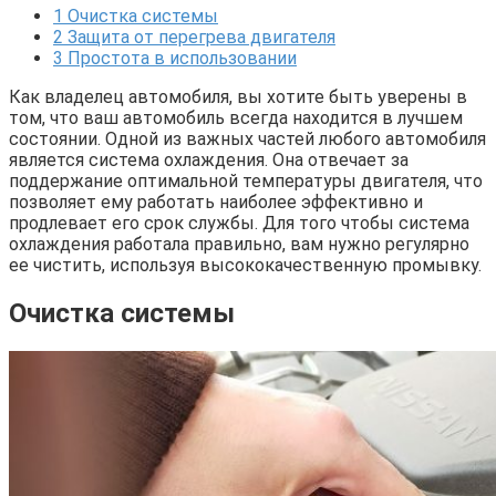
1
Очистка системы
2
Защита от перегрева двигателя
3
Простота в использовании
Как владелец автомобиля, вы хотите быть уверены в
том, что ваш автомобиль всегда находится в лучшем
состоянии. Одной из важных частей любого автомобиля
является система охлаждения. Она отвечает за
поддержание оптимальной температуры двигателя, что
позволяет ему работать наиболее эффективно и
продлевает его срок службы. Для того чтобы система
охлаждения работала правильно, вам нужно регулярно
ее чистить, используя высококачественную промывку.
Очистка системы