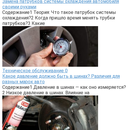
Замена патрубков системы охлаждения автомобиля
своими руками
Содержание1 Теория: Что такое патрубок системы
охлаждения?2 Когда пришло время менять трубки
патрубков?3 Какие
Техническое обслуживание
0
Какое давление должно быть в шинах? Различия для
разных марок авто
Содержание1 Давление в шинах — как оно измеряется?
2 Низкое давление в шинах. Влияние на