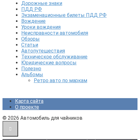
Дорожные знаки
ПДД РФ
Экзаменационные билеты ПДД РФ
Вождение
Уроки вождения
Неисправности автомобиля
Обзоры
Статьи
Автопутешествия
Техническое обслуживание
Юридические вопросы
Полезно
Альбомы
Ретро авто по маркам
Карта сайта
О проекте
© 2026 Автомобиль для чайников