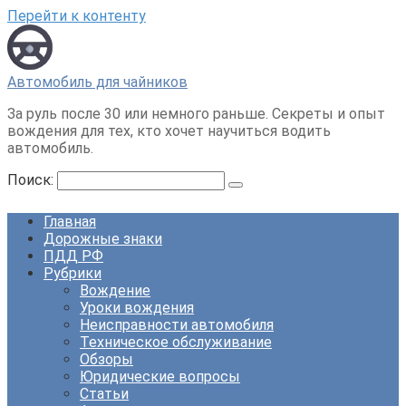
Перейти к контенту
Автомобиль для чайников
За руль после 30 или немного раньше. Секреты и опыт
вождения для тех, кто хочет научиться водить
автомобиль.
Поиск:
Главная
Дорожные знаки
ПДД РФ
Рубрики
Вождение
Уроки вождения
Неисправности автомобиля
Техническое обслуживание
Обзоры
Юридические вопросы
Статьи