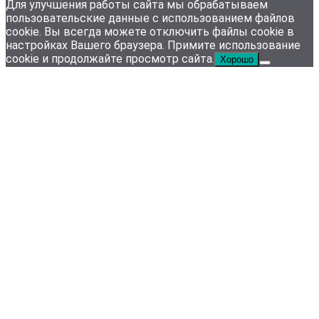
Для улучшения работы сайта мы обрабатываем
пользовательские данные с использованием файлов
cookie. Вы всегда можете отключить файлы cookie в
настройках Вашего браузера. Примите использование
cookie и продолжайте просмотр сайта.
Хорошо