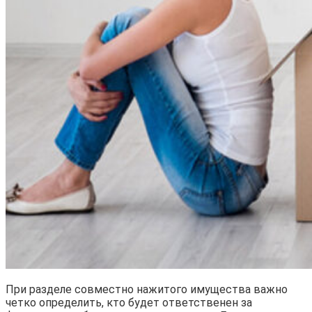
При разделе совместно нажитого имущества важно
четко определить, кто будет ответственен за