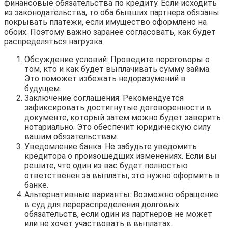
финансовые обязательства по кредиту. Если исходить
из законодательства, то оба бывших партнера обязаны
покрывать платежи, если имущество оформлено на
обоих. Поэтому важно заранее согласовать, как будет
распределяться нагрузка.
Обсуждение условий: Проведите переговоры о
том, кто и как будет выплачивать сумму займа.
Это поможет избежать недоразумений в
будущем.
Заключение соглашения: Рекомендуется
зафиксировать достигнутые договоренности в
документе, который затем можно будет заверить
нотариально. Это обеспечит юридическую силу
вашим обязательствам.
Уведомление банка: Не забудьте уведомить
кредитора о произошедших изменениях. Если вы
решите, что один из вас будет полностью
ответственен за выплаты, это нужно оформить в
банке.
Альтернативные варианты: Возможно обращение
в суд для перераспределения долговых
обязательств, если один из партнеров не может
или не хочет участвовать в выплатах.