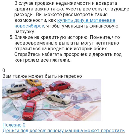
В случае продажи недвижимости и возврата
кредита важно также учесть все сопутствующие
расходы. Вы можете рассмотреть такие
возможности, как
купить дачу в матвеевке
новосибирск
, чтобы уменьшить финансовую
нагрузку.
Влияние на кредитную историю: Помните, что
несвоевременные выплаты могут негативно
отразиться на кредитной истории обоих.
Старайтесь избегать просрочек и держать под
контролем все платежи.
0
Вам также может быть интересно
Полезно
0
Деньги под колёса: почему машина может перестать