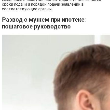
сроки подачи и порядок подачи заявлений в
соответствующие органы.
Развод с мужем при ипотеке:
пошаговое руководство