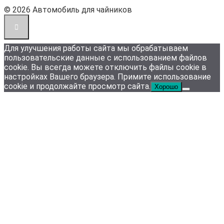
© 2026 Автомобиль для чайников
Для улучшения работы сайта мы обрабатываем
пользовательские данные с использованием файлов
cookie. Вы всегда можете отключить файлы cookie в
настройках Вашего браузера. Примите использование
cookie и продолжайте просмотр сайта.
Хорошо