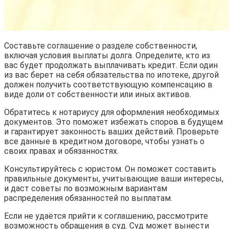
Составьте соглашение о разделе собственности,
включая условия выплаты долга. Определите, кто из
вас будет продолжать выплачивать кредит. Если один
из вас берет на себя обязательства по ипотеке, другой
должен получить соответствующую компенсацию в
виде доли от собственности или иных активов.
Обратитесь к нотариусу для оформления необходимых
документов. Это поможет избежать споров в будущем
и гарантирует законность ваших действий. Проверьте
все данные в кредитном договоре, чтобы узнать о
своих правах и обязанностях.
Консультируйтесь с юристом. Он поможет составить
правильные документы, учитывающие ваши интересы,
и даст советы по возможным вариантам
распределения обязанностей по выплатам.
Если не удаётся прийти к соглашению, рассмотрите
возможность обращения в суд. Суд может вынести