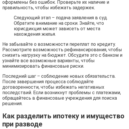
оформлены без ошибок. Проверьте их наличие и
правильность, чтобы избежать задержек.
Следующий этап – подача заявления в суд.
Обратите внимание на сроки. Знайте, что
юрисдикция может зависеть от места
нахождения жилья.
Не забывайте о возможности переплат по кредиту.
Рассмотрите возможность рефинансирования, чтобы
снизить нагрузку на бюджет. Обсудите это с банком и
узнайте все возможные варианты, чтобы
минимизировать финансовые риски.
Последний шаг – соблюдение новых обязательств.
После завершения процесса соблюдайте
договоренности, чтобы избежать негативных
последствий. Если возникнут проблемы с платежами,
обращайтесь в финансовые учреждения для поиска
решения.
Как разделить ипотеку и имущество
при разводе