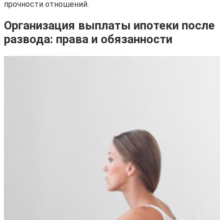
прочности отношений.
Организация выплаты ипотеки после
развода: права и обязанности