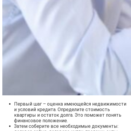
Первый шаг – оценка имеющейся недвижимости
и условий кредита. Определите стоимость
квартиры и остаток долга. Это поможет понять
финансовое положение.
Затем соберите все необходимые документы: