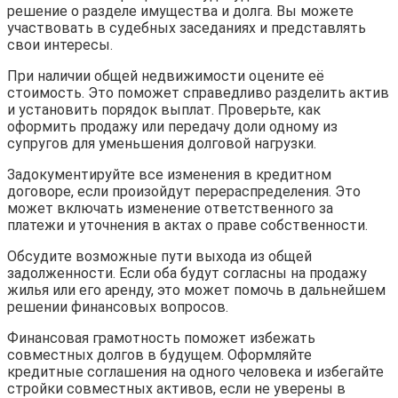
решение о разделе имущества и долга. Вы можете
участвовать в судебных заседаниях и представлять
свои интересы.
При наличии общей недвижимости оцените её
стоимость. Это поможет справедливо разделить актив
и установить порядок выплат. Проверьте, как
оформить продажу или передачу доли одному из
супругов для уменьшения долговой нагрузки.
Задокументируйте все изменения в кредитном
договоре, если произойдут перераспределения. Это
может включать изменение ответственного за
платежи и уточнения в актах о праве собственности.
Обсудите возможные пути выхода из общей
задолженности. Если оба будут согласны на продажу
жилья или его аренду, это может помочь в дальнейшем
решении финансовых вопросов.
Финансовая грамотность поможет избежать
совместных долгов в будущем. Оформляйте
кредитные соглашения на одного человека и избегайте
стройки совместных активов, если не уверены в