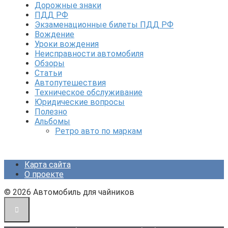
Дорожные знаки
ПДД РФ
Экзаменационные билеты ПДД РФ
Вождение
Уроки вождения
Неисправности автомобиля
Обзоры
Статьи
Автопутешествия
Техническое обслуживание
Юридические вопросы
Полезно
Альбомы
Ретро авто по маркам
Карта сайта
О проекте
© 2026 Автомобиль для чайников