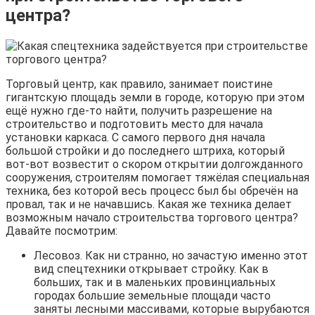
центра?
Торговый центр, как правило, занимает поистине
гигантскую площадь земли в городе, которую при этом
ещё нужно где-то найти, получить разрешение на
строительство и подготовить место для начала
установки каркаса. С самого первого дня начала
большой стройки и до последнего штриха, который
вот-вот возвестит о скором открытии долгожданного
сооружения, строителям помогает тяжёлая специальная
техника, без которой весь процесс был бы обречён на
провал, так и не начавшись. Какая же техника делает
возможным начало строительства торгового центра?
Давайте посмотрим:
Лесовоз. Как ни странно, но зачастую именно этот
вид спецтехники открывает стройку. Как в
больших, так и в маленьких провинциальных
городах большие земельные площади часто
заняты лесными массивами, которые вырубаются