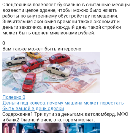
Спецтехника позволяет буквально в считанные месяцы
возвести целое здание, чтобы можно было начать
работы по внутреннему обустройству помещения.
Значительная экономия времени также экономит и
деньги заказчика, ведь каждый день такой стройки
может быть оценён миллионами рублей.
0
Вам также может быть интересно
Полезно
0
Деньги под колёса: почему машина может перестать
быть вашей в день сделки
Содержание1 Три пути за деньгами: автоломбард, МФО
и банк2 Главный риск, о котором молчат: