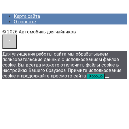
Карта сайта
О проекте
© 2026 Автомобиль для чайников
Для улучшения работы сайта мы обрабатываем
пользовательские данные с использованием файлов
cookie. Вы всегда можете отключить файлы cookie в
настройках Вашего браузера. Примите использование
cookie и продолжайте просмотр сайта.
Хорошо