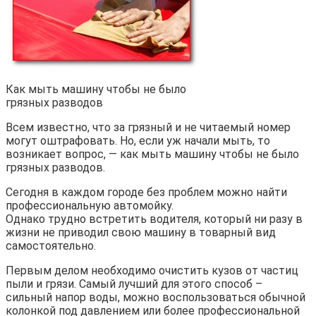
Как мыть машину чтобы не было
грязных разводов
Всем известно, что за грязный и не читаемый номер
могут оштрафовать. Но, если уж начали мыть, то
возникает вопрос, — как мыть машину чтобы не было
грязных разводов.
Сегодня в каждом городе без проблем можно найти
профессиональную автомойку.
Однако трудно встретить водителя, который ни разу в
жизни не приводил свою машину в товарный вид
самостоятельно.
Первым делом необходимо очистить кузов от частиц
пыли и грязи. Самый лучший для этого способ –
сильный напор воды, можно воспользоваться обычной
колонкой под давлением или более профессиональной