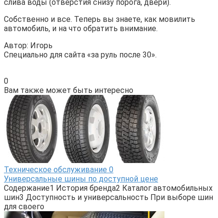
слива воды (отверстия снизу порога, двери).
Собственно и все. Теперь вы знаете, как мовилить
автомобиль, и на что обратить внимание.
Автор: Игорь
Специально для сайта «за руль после 30».
0
Вам также может быть интересно
Техническое обслуживание
0
Универсальные шины по доступной цене
Содержание1 История бренда2 Каталог автомобильных
шин3 Доступность и универсальность При выборе шин
для своего