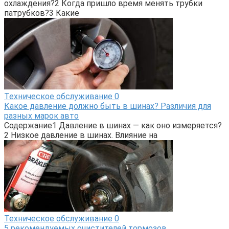
охлаждения?2 Когда пришло время менять трубки
патрубков?3 Какие
Техническое обслуживание
0
Какое давление должно быть в шинах? Различия для
разных марок авто
Содержание1 Давление в шинах — как оно измеряется?
2 Низкое давление в шинах. Влияние на
Техническое обслуживание
0
5 рекомендуемых очистителей тормозов