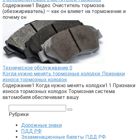
Содержание1 Видео: Очиститель тормозов
(обезжириватель) — как он влияет на торможение и
почему он
Техническое обслуживание
0
Когда нужно менять тормозные колодки. Признаки
износа тормозных колодок
Содержание1 Когда нужно менять колодки1.1 Признаки
износа тормозных колодок Тормозная система
автомобиля обеспечивает вашу
Поиск:
Рубрики
Дорожные знаки
ПДД РФ
Экзаменационные билеты ПДД РФ