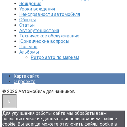
Вождение
Уроки вождения
Неисправности автомобиля
Обзоры
Статьи
Автопутешествия
Техническое обслуживание
Юридические вопросы
Полезно
Альбомы
Ретро авто по маркам
Карта сайта
О проекте
© 2026 Автомобиль для чайников
Для улучшения работы сайта мы обрабатываем
пользовательские данные с использованием файлов
cookie. Вы всегда можете отключить файлы cookie в