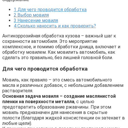
1
Для чего проводится обработка
2
Выбор мовиля
3
Нанесение мовиля
4
Сколько наносить и как проверить?
Антикоррозийная обработка кузова – важный шаг к
сохранности автомобиля. Это мероприятие
комплексное, и помимо обработки днища, включает и
обработку мовилем. Как мовилить автомобиль, как
сделать это правильно, без лишней головной боли.
Для чего проводится обработка
Мовиль, как правило – это смесь автомобильного
масла и различных добавок, с небольшим добавлением
растворителя.
Основная задача мовиля – создание маслянистой
пленки на поверхности металла
, с целью
предотвратить образование ржавчины. При этом
мовиль предназначен для нанесения в скрытые
полости (благодаря жидкой консистенции он затекает в
любые щели).