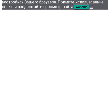
настройках Вашего браузера. Примите использование
cookie и продолжайте просмотр сайта.
Хорошо