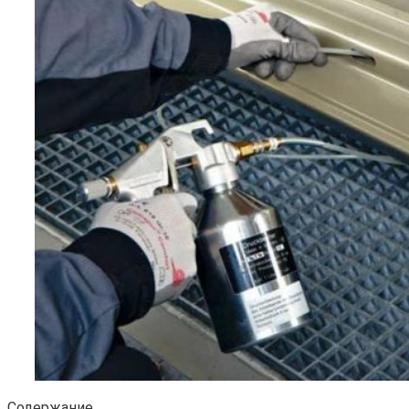
Содержание