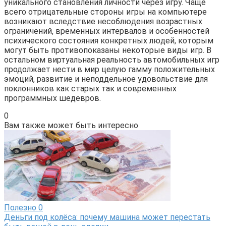
уникального становления личности через игру. Чаще
всего отрицательные стороны игры на компьютере
возникают вследствие несоблюдения возрастных
ограничений, временных интервалов и особенностей
психического состояния конкретных людей, которым
могут быть противопоказаны некоторые виды игр. В
остальном виртуальная реальность автомобильных игр
продолжает нести в мир целую гамму положительных
эмоций, развитие и неподдельное удовольствие для
поклонников как старых так и современных
программных шедевров.
0
Вам также может быть интересно
Полезно
0
Деньги под колёса: почему машина может перестать