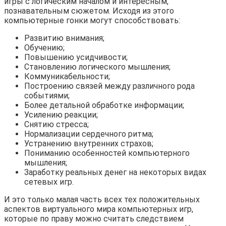
игры с логическим началом и интересным,
познавательным сюжетом. Исходя из этого
компьютерные гонки могут способствовать:
Развитию внимания;
Обучению;
Повышению усидчивости;
Становлению логического мышления;
Коммуникабельности;
Построению связей между различного рода
событиями;
Более детальной обработке информации;
Усилению реакции;
Снятию стресса;
Нормализации сердечного ритма;
Устранению внутренних страхов;
Пониманию особенностей компьютерного
мышления;
Заработку реальных денег на некоторых видах
сетевых игр.
И это только малая часть всех тех положительных
аспектов виртуального мира компьютерных игр,
которые по праву можно считать следствием