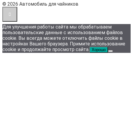
© 2026 Автомобиль для чайников
Для улучшения работы сайта мы обрабатываем
пользовательские данные с использованием файлов
cookie. Вы всегда можете отключить файлы cookie в
настройках Вашего браузера. Примите использование
cookie и продолжайте просмотр сайта.
Хорошо