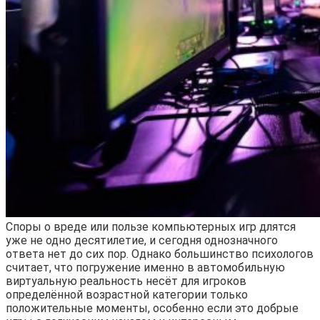
Споры о вреде или пользе компьютерных игр длятся
уже не одно десятилетие, и сегодня однозначного
ответа нет до сих пор. Однако большинство психологов
считает, что погружение именно в автомобильную
виртуальную реальность несёт для игроков
определённой возрастной категории только
положительные моменты, особенно если это добрые