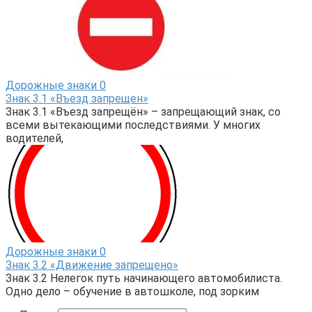
Дорожные знаки
0
Знак 3.1 «Въезд запрещен»
Знак 3.1 «Въезд запрещён» – запрещающий знак, со
всеми вытекающими последствиями. У многих
водителей,
Дорожные знаки
0
Знак 3.2 «Движение запрещено»
Знак 3.2 Нелегок путь начинающего автомобилиста.
Одно дело – обучение в автошколе, под зорким