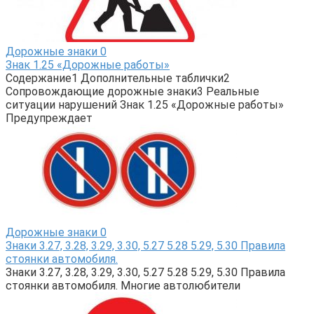
Дорожные знаки
0
Знак 1.25 «Дорожные работы»
Содержание1 Дополнительные таблички2
Сопровождающие дорожные знаки3 Реальные
ситуации нарушений Знак 1.25 «Дорожные работы»
Предупреждает
Дорожные знаки
0
Знаки 3.27, 3.28, 3.29, 3.30, 5.27 5.28 5.29, 5.30 Правила
стоянки автомобиля.
Знаки 3.27, 3.28, 3.29, 3.30, 5.27 5.28 5.29, 5.30 Правила
стоянки автомобиля. Многие автолюбители