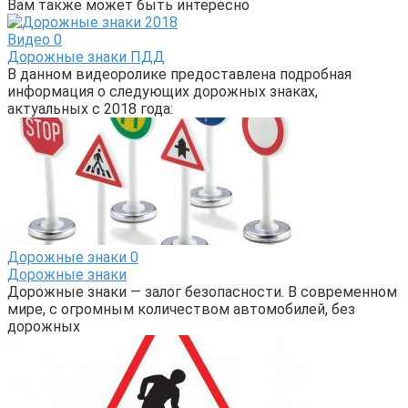
Вам также может быть интересно
Видео
0
Дорожные знаки ПДД
В данном видеоролике предоставлена подробная
информация о следующих дорожных знаках,
актуальных с 2018 года:
Дорожные знаки
0
Дорожные знаки
Дорожные знаки — залог безопасности. В современном
мире, с огромным количеством автомобилей, без
дорожных