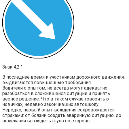
Знак 4.2.1
В последнее время к участникам дорожного движения,
выдвигаются повышенные требования.
Водители с опытом, не всегда могут адекватно
разобраться в сложившейся ситуации и принять
верное решение. Что в таком случае говорить о
новичках, недавно закончивших автошколу.
Нередко, первый опыт вождения сопровождается
страхами: от боязни создать аварийную ситуацию, до
нежелания выглядеть глупо со стороны.