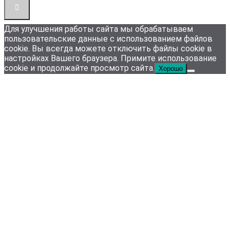
Для улучшения работы сайта мы обрабатываем
пользовательские данные с использованием файлов
cookie. Вы всегда можете отключить файлы cookie в
настройках Вашего браузера. Примите использование
cookie и продолжайте просмотр сайта.
Хорошо