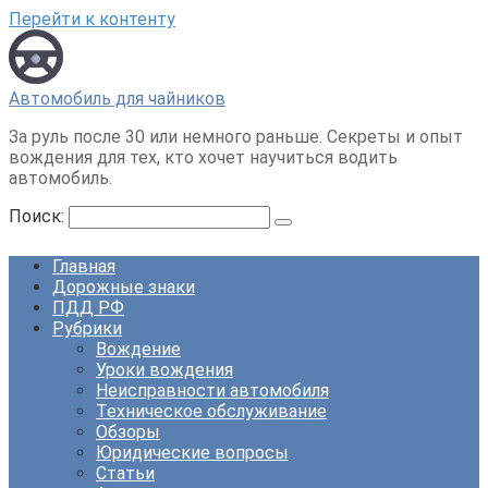
Перейти к контенту
Автомобиль для чайников
За руль после 30 или немного раньше. Секреты и опыт
вождения для тех, кто хочет научиться водить
автомобиль.
Поиск:
Главная
Дорожные знаки
ПДД РФ
Рубрики
Вождение
Уроки вождения
Неисправности автомобиля
Техническое обслуживание
Обзоры
Юридические вопросы
Статьи