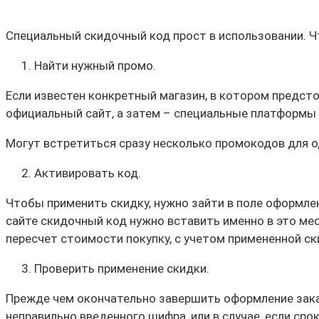
Специальный скидочный код прост в использовании. Ч
Найти нужный промо.
Если известен конкретный магазин, в котором предсто
официальный сайт, а затем – специальные платформы
Могут встретиться сразу несколько промокодов для о
Активировать код.
Чтобы применить скидку, нужно зайти в поле оформле
сайте скидочный код нужно вставить именно в это ме
пересчет стоимости покупку, с учетом примененной ск
Проверить применение скидки.
Прежде чем окончательно завершить оформление заказ
неправильно введенного шифра, или в случае, если сро