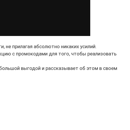
, не прилагая абсолютно никаких усилий.
цию с промокодами для того, чтобы реализовать
 большой выгодой и рассказывает об этом в своем