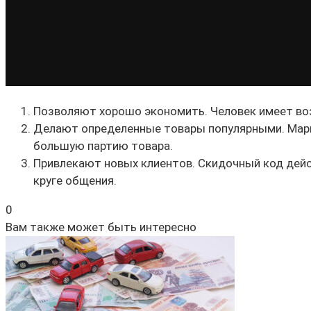
Позволяют хорошо экономить. Человек имеет воз
Делают определенные товары популярными. Марк
большую партию товара.
Привлекают новых клиентов. Скидочный код дейс
круге общения.
0
Вам также может быть интересно