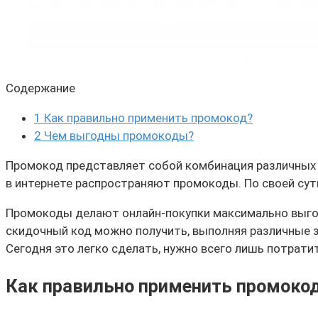
Содержание
1
Как правильно применить промокод?
2
Чем выгодны промокоды?
Промокод представляет собой комбинация различных с
в интернете распространяют промокоды. По своей сути
Промокоды делают онлайн-покупки максимально вы
скидочный код можно получить, выполняя различные з
Сегодня это легко сделать, нужно всего лишь потрати
Как правильно применить промоко