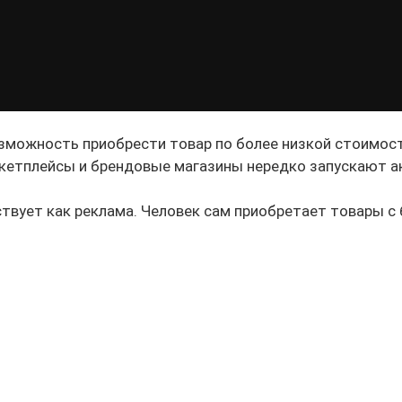
можность приобрести товар по более низкой стоимости
етплейсы и брендовые магазины нередко запускают ак
твует как реклама. Человек сам приобретает товары с