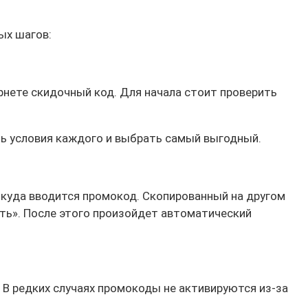
ых шагов:
рнете скидочный код. Для начала стоит проверить
ть условия каждого и выбрать самый выгодный.
, куда вводится промокод. Скопированный на другом
ать». После этого произойдет автоматический
В редких случаях промокоды не активируются из-за