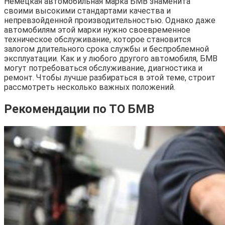
Немецкая автомобильная марка БМВ знаменита
своими высокими стандартами качества и
непревзойденной производительностью. Однако даже
автомобилям этой марки нужно своевременное
техническое обслуживание, которое становится
залогом длительного срока службы и беспроблемной
эксплуатации. Как и у любого другого автомобиля, БМВ
могут потребоваться обслуживание, диагностика и
ремонт. Чтобы лучше разбираться в этой теме, строит
рассмотреть несколько важных положений.
Рекомендации по ТО БМВ