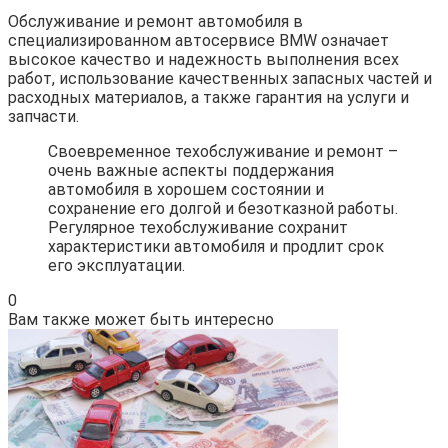
Обслуживание и ремонт автомобиля в
специализированном автосервисе BMW означает
высокое качество и надежность выполнения всех
работ, использование качественных запасных частей и
расходных материалов, а также гарантия на услуги и
запчасти.
Своевременное техобслуживание и ремонт –
очень важные аспекты поддержания
автомобиля в хорошем состоянии и
сохранение его долгой и безотказной работы.
Регулярное техобслуживание сохранит
характеристики автомобиля и продлит срок
его эксплуатации.
0
Вам также может быть интересно