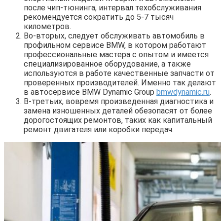
после чип-тюнинга, интервал техобслуживания
рекомендуется сократить до 5-7 тысяч
километров.
Во-вторых, следует обслуживать автомобиль в
профильном сервисе BMW, в котором работают
профессиональные мастера с опытом и имеется
специализированное оборудование, а также
используются в работе качественные запчасти от
проверенных производителей. Именно так делают
в автосервисе BMW Dynamic Group
bmwdynamic.ru
.
В-третьих, вовремя произведенная диагностика и
замена изношенных деталей обезопасят от более
дорогостоящих ремонтов, таких как капитальный
ремонт двигателя или коробки передач.