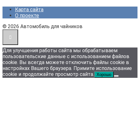
Карта сайта
О проекте
© 2026 Автомобиль для чайников
Для улучшения работы сайта мы обрабатываем
пользовательские данные с использованием файлов
cookie. Вы всегда можете отключить файлы cookie в
настройках Вашего браузера. Примите использование
cookie и продолжайте просмотр сайта.
Хорошо