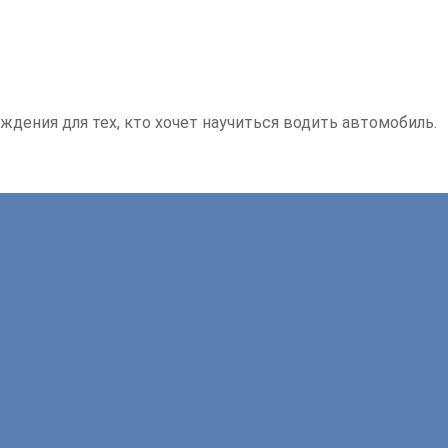
ждения для тех, кто хочет научиться водить автомобиль.