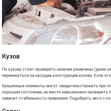
Кузов
По кузову стоит проверять наличие ржавчины (даже н
перекинуться на несущие конструкции кузова. Если эт
Крашенные элементы могут свидетельствовать про поп
хорошем состоянии, на месте невозможно проверить п
зависит стабильность правления. Подобрать авто с п