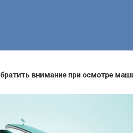
обратить внимание при осмотре ма