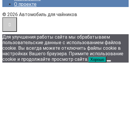
О проекте
© 2026 Автомобиль для чайников
Для улучшения работы сайта мы обрабатываем
пользовательские данные с использованием файлов
cookie. Вы всегда можете отключить файлы cookie в
настройках Вашего браузера. Примите использование
cookie и продолжайте просмотр сайта.
Хорошо