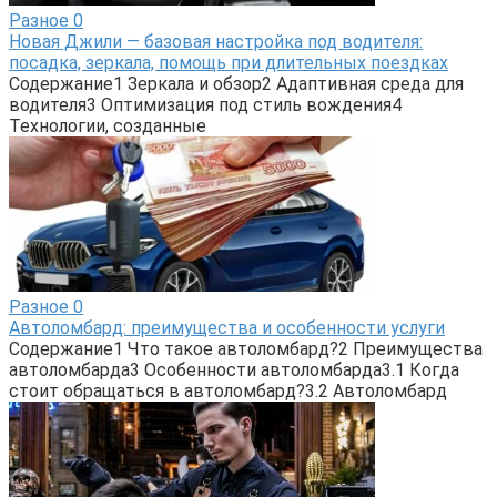
Разное
0
Новая Джили — базовая настройка под водителя:
посадка, зеркала, помощь при длительных поездках
Содержание1 Зеркала и обзор2 Адаптивная среда для
водителя3 Оптимизация под стиль вождения4
Технологии, созданные
Разное
0
Автоломбард: преимущества и особенности услуги
Содержание1 Что такое автоломбард?2 Преимущества
автоломбарда3 Особенности автоломбарда3.1 Когда
стоит обращаться в автоломбард?3.2 Автоломбард