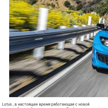
Lotus , в настоящее время работающая с новой