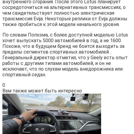
внутреннего сгорания. После этого Lotus планирует
сосредоточиться на альтернативных трансмиссиях, о
чем свидетельствует полностью электрическая
трансмиссия Evija. Некоторые реплики от Evija должны
также пробиться к этой модели начального уровня.
По словам Попхэма, с более доступной моделью Lotus
хочет выпускать 5000 автомобилей в год, а не 1600.
Похоже, что в будущем бренд не боится выходить за
пределы сегментов спортивных автомобилей .
Генеральный директор отметил, что у Geely есть опыт
работы с другими типами автомобилей, и он не
исключает, что по слухам модель внедорожника или
спортивный седан.
0
Вам также может быть интересно