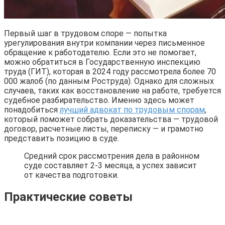
Первый шаг в трудовом споре — попытка
урегулирования внутри компании через письменное
обращение к работодателю. Если это не помогает,
можно обратиться в Государственную инспекцию
труда (ГИТ), которая в 2024 году рассмотрела более 70
000 жалоб (по данным Роструда). Однако для сложных
случаев, таких как восстановление на работе, требуется
судебное разбирательство. Именно здесь может
понадобиться
лучший адвокат по трудовым спорам
,
который поможет собрать доказательства — трудовой
договор, расчетные листы, переписку — и грамотно
представить позицию в суде.
Средний срок рассмотрения дела в районном
суде составляет 2-3 месяца, а успех зависит
от качества подготовки.
Практические советы