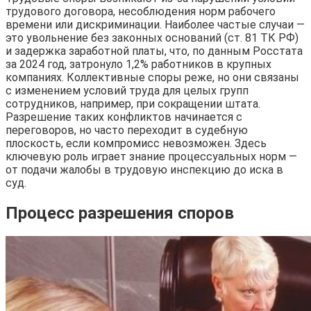
трудового договора, несоблюдения норм рабочего
времени или дискриминации. Наиболее частые случаи —
это увольнение без законных оснований (ст. 81 ТК РФ)
и задержка заработной платы, что, по данным Росстата
за 2024 год, затронуло 1,2% работников в крупных
компаниях. Коллективные споры реже, но они связаны
с изменением условий труда для целых групп
сотрудников, например, при сокращении штата.
Разрешение таких конфликтов начинается с
переговоров, но часто переходит в судебную
плоскость, если компромисс невозможен. Здесь
ключевую роль играет знание процессуальных норм —
от подачи жалобы в трудовую инспекцию до иска в
суд.
Процесс разрешения споров