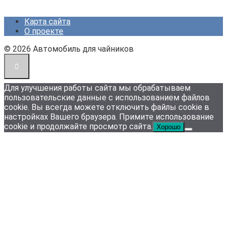
Карта сайта
О проекте
© 2026 Автомобиль для чайников
Для улучшения работы сайта мы обрабатываем
пользовательские данные с использованием файлов
cookie. Вы всегда можете отключить файлы cookie в
настройках Вашего браузера. Примите использование
cookie и продолжайте просмотр сайта.
Хорошо