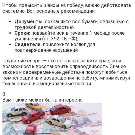
Чтобы повысить шансы на победу, важно действовать
системно. Вот основные рекомендации:
Документы:
сохраняйте все бумаги, связанные с
трудовой деятельностью.
Сроки:
подавайте иск в течение 1 месяца после
увольнения (ст. 392 ТК РФ).
Свидетели:
привлеките коллег для
подтверждения нарушений.
Трудовые споры — это не только защита прав, но и
возможность восстановить справедливость. Знание
закона и своевременные действия помогут добиться
компенсации или возвращения на работу, минимизируя
финансовые и эмоциональные потери.
0
Вам также может быть интересно