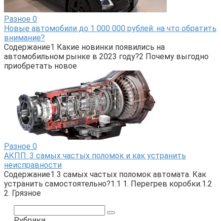
Разное
0
Новые автомобили до 1 000 000 рублей: на что обратить
внимание?
Содержание1 Какие новинки появились на
автомобильном рынке в 2023 году?2 Почему выгодно
приобретать новое
Разное
0
АКПП: 3 самых частых поломок и как устранить
неисправности
Содержание1 3 самых частых поломок автомата. Как
устранить самостоятельно?1.1 1. Перегрев коробки.1.2
2. Грязное
Поиск:
Рубрики