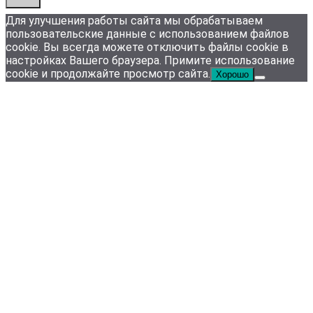
Для улучшения работы сайта мы обрабатываем
пользовательские данные с использованием файлов
cookie. Вы всегда можете отключить файлы cookie в
настройках Вашего браузера. Примите использование
cookie и продолжайте просмотр сайта.
Хорошо