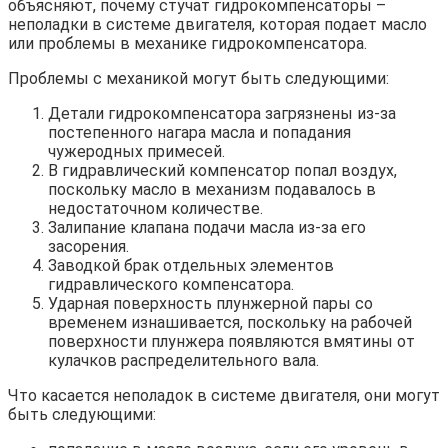
объясняют, почему стучат гидрокомпенсаторы –
неполадки в системе двигателя, которая подает масло
или проблемы в механике гидрокомпенсатора.
Проблемы с механикой могут быть следующими:
Детали гидрокомпенсатора загрязнены из-за
постепенного нагара масла и попадания
чужеродных примесей.
В гидравлический компенсатор попал воздух,
поскольку масло в механизм подавалось в
недостаточном количестве.
Залипание клапана подачи масла из-за его
засорения.
Заводкой брак отдельных элементов
гидравлического компенсатора.
Ударная поверхность плунжерной пары со
временем изнашивается, поскольку на рабочей
поверхности плунжера появляются вмятины от
кулачков распределительного вала.
Что касается неполадок в системе двигателя, они могут
быть следующими: