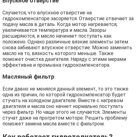
Впускное отверстие
Случается, что впускное отверстие на
гидрокомпенсаторе засоряется. Отверстие отвечает за
подачу масла в деталь. Когда мотор нагревается,
увеличивается температура и масла. Зазоры
расширяются, и масло начинает поступать как
положено. Однако различные вязкие элементы затем
снова забивают впускное отверстие. Можно заменить
масло на то, вязкость которого меньше. Также
поможет очистка двигателя. Наряду с этими мерами
эффективна и промывка гидрокомпенсатора.
Масляный фильтр
Если давно не менялся данный элемент, то это также
одна из причин, по которой гидрокомпенсатор будет
стучать на холодном двигателе. Вместе с нагревом
двигателя и масла оно начнет нормально поступать
через фильтр. Но чаще этого не случается. Элементы
стучат даже на прогретом моторе. Решить проблему
поможет замена масла вместе с фильтром.