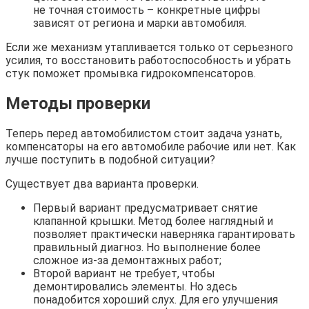
не точная стоимость – конкретные цифры
зависят от региона и марки автомобиля.
Если же механизм утапливается только от серьезного
усилия, то восстановить работоспособность и убрать
стук поможет промывка гидрокомпенсаторов.
Методы проверки
Теперь перед автомобилистом стоит задача узнать,
компенсаторы на его автомобиле рабочие или нет. Как
лучше поступить в подобной ситуации?
Существует два варианта проверки.
Первый вариант предусматривает снятие
клапанной крышки. Метод более наглядный и
позволяет практически наверняка гарантировать
правильный диагноз. Но выполнение более
сложное из-за демонтажных работ;
Второй вариант не требует, чтобы
демонтировались элементы. Но здесь
понадобится хороший слух. Для его улучшения