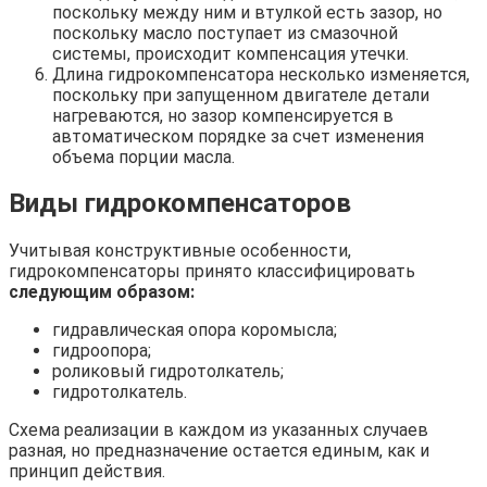
поскольку между ним и втулкой есть зазор, но
поскольку масло поступает из смазочной
системы, происходит компенсация утечки.
Длина гидрокомпенсатора несколько изменяется,
поскольку при запущенном двигателе детали
нагреваются, но зазор компенсируется в
автоматическом порядке за счет изменения
объема порции масла.
Виды гидрокомпенсаторов
Учитывая конструктивные особенности,
гидрокомпенсаторы принято классифицировать
следующим образом:
гидравлическая опора коромысла;
гидроопора;
роликовый гидротолкатель;
гидротолкатель.
Схема реализации в каждом из указанных случаев
разная, но предназначение остается единым, как и
принцип действия.