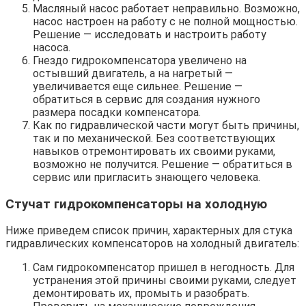
Масляный насос работает неправильно. Возможно,
насос настроен на работу с не полной мощностью.
Решение — исследовать и настроить работу
насоса.
Гнездо гидрокомпенсатора увеличено на
остывший двигатель, а на нагретый —
увеличивается еще сильнее. Решение —
обратиться в сервис для создания нужного
размера посадки компенсатора.
Как по гидравлической части могут быть причины,
так и по механической. Без соответствующих
навыков отремонтировать их своими руками,
возможно не получится. Решение — обратиться в
сервис или пригласить знающего человека.
Стучат гидрокомпенсаторы на холодную
Ниже приведем список причин, характерных для стука
гидравлических компенсаторов на холодный двигатель:
Сам гидрокомпенсатор пришел в негодность. Для
устранения этой причины своими руками, следует
демонтировать их, промыть и разобрать.