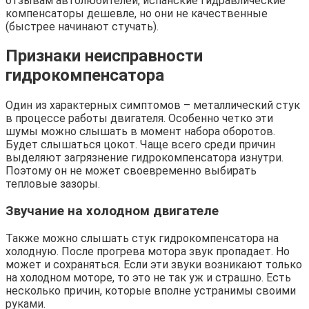
отзывам автолюбителей, испанские гидравлические
компенсаторы дешевле, но они не качественные
(быстрее начинают стучать).
Признаки неисправности
гидрокомпенсатора
Один из характерных симптомов – металлический стук
в процессе работы двигателя. Особенно четко эти
шумы можно слышать в момент набора оборотов.
Будет слышаться цокот. Чаще всего среди причин
выделяют загрязнение гидрокомпенсатора изнутри.
Поэтому он не может своевременно выбирать
тепловые зазоры.
Звучание на холодном двигателе
Также можно слышать стук гидрокомпенсатора на
холодную. После прогрева мотора звук пропадает. Но
может и сохраняться. Если эти звуки возникают только
на холодном моторе, то это не так уж и страшно. Есть
несколько причин, которые вполне устранимы своими
руками.