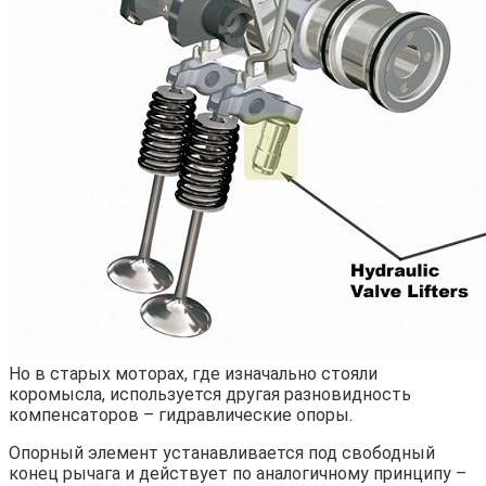
Но в старых моторах, где изначально стояли
коромысла, используется другая разновидность
компенсаторов – гидравлические опоры.
Опорный элемент устанавливается под свободный
конец рычага и действует по аналогичному принципу –