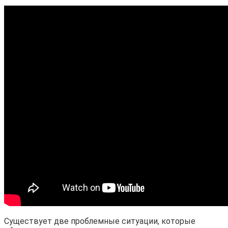
Существует две проблемные ситуации, которые