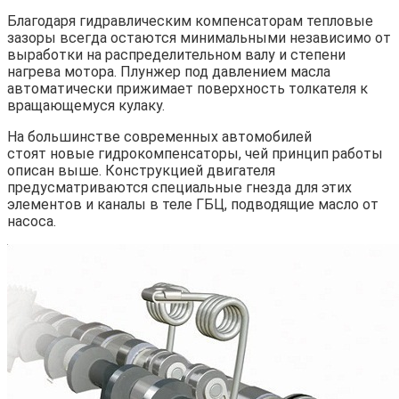
Благодаря гидравлическим компенсаторам тепловые
зазоры всегда остаются минимальными независимо от
выработки на распределительном валу и степени
нагрева мотора. Плунжер под давлением масла
автоматически прижимает поверхность толкателя к
вращающемуся кулаку.
На большинстве современных автомобилей
стоят новые гидрокомпенсаторы, чей принцип работы
описан выше. Конструкцией двигателя
предусматриваются специальные гнезда для этих
элементов и каналы в теле ГБЦ, подводящие масло от
насоса.