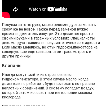
Покупая авто «с рук», масло рекомендуется менять
сразу же на новое. Также перед заменой нужно
промыть двигатель изнутри. Это делается просто
своими руками в гаражных условиях. Специалисты
рекомендуют заливать полусинтетические жидкости.
Если масло менялось, но стук гидрокомпенсатора на
холодную все еще слышен, стоит рассмотреть и
другие причины.
Клапаны
Иногда могут выйти из строя клапаны
гидрокомпенсатора. В этом случае масло, когда
двигатель не работает, будет вытекать по причине
неплотных соединений. В систему попадет воздух,
который затем исчезает при вытеснении маслом
кислорода.