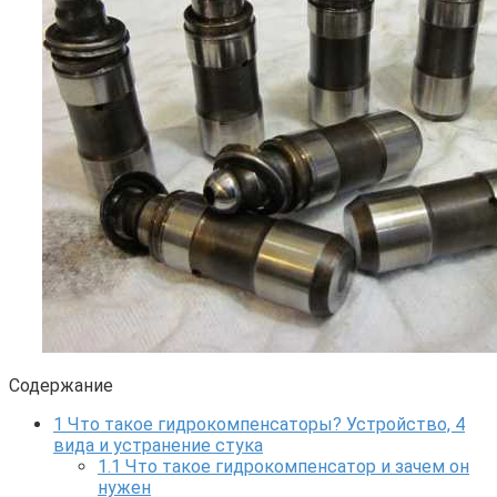
Содержание
1
Что такое гидрокомпенсаторы? Устройство, 4
вида и устранение стука
1.1
Что такое гидрокомпенсатор и зачем он
нужен