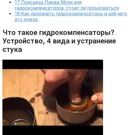
17
Присадка Ликви Моли для
гидрокомпенсаторов: стоит ли пользоваться
18
Как прокачать гидрокомпенсаторы и для чего
это нужно
Что такое гидрокомпенсаторы?
Устройство, 4 вида и устранение
стука