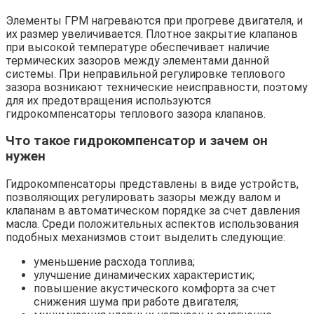
Элементы ГРМ нагреваются при прогреве двигателя, и
их размер увеличивается. Плотное закрытие клапанов
при высокой температуре обеспечивает наличие
термических зазоров между элементами данной
системы. При неправильной регулировке теплового
зазора возникают технические неисправности, поэтому
для их предотвращения используются
гидрокомпенсаторы теплового зазора клапанов.
Что такое гидрокомпенсатор и зачем он
нужен
Гидрокомпенсаторы представлены в виде устройств,
позволяющих регулировать зазоры между валом и
клапанам в автоматическом порядке за счет давления
масла. Среди положительных аспектов использования
подобных механизмов стоит выделить следующие:
уменьшение расхода топлива;
улучшение динамических характеристик;
повышение акустического комфорта за счет
снижения шума при работе двигателя;