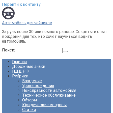
Перейти к контенту
Автомобиль для чайников
За руль после 30 или немного раньше. Секреты и опыт
вождения для тех, кто хочет научиться водить
автомобиль.
Поиск:
Главная
Дорожные знаки
ПДД РФ
Рубрики
Вождение
Уроки вождения
Неисправности автомобиля
Техническое обслуживание
Обзоры
Юридические вопросы
Статьи