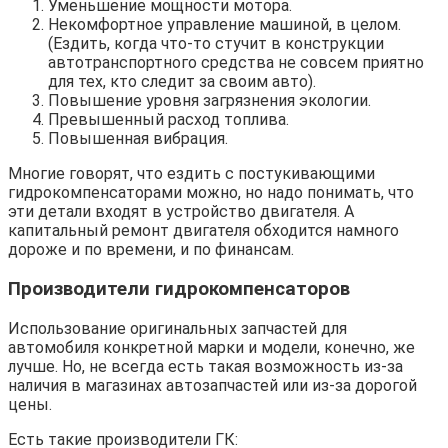
Уменьшение мощности мотора.
Некомфортное управление машиной, в целом.
(Ездить, когда что-то стучит в конструкции
автотранспортного средства не совсем приятно
для тех, кто следит за своим авто).
Повышение уровня загрязнения экологии.
Превышенный расход топлива.
Повышенная вибрация.
Многие говорят, что ездить с постукивающими
гидрокомпенсаторами можно, но надо понимать, что
эти детали входят в устройство двигателя. А
капитальный ремонт двигателя обходится намного
дороже и по времени, и по финансам.
Производители гидрокомпенсаторов
Использование оригинальных запчастей для
автомобиля конкретной марки и модели, конечно, же
лучше. Но, не всегда есть такая возможность из-за
наличия в магазинах автозапчастей или из-за дорогой
цены.
Есть такие производители ГК: