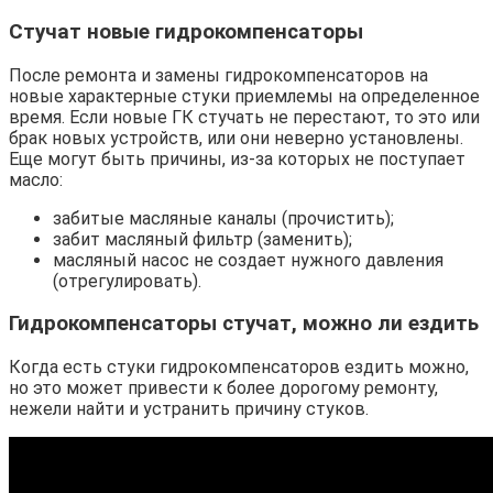
Стучат новые гидрокомпенсаторы
После ремонта и замены гидрокомпенсаторов на
новые характерные стуки приемлемы на определенное
время. Если новые ГК стучать не перестают, то это или
брак новых устройств, или они неверно установлены.
Еще могут быть причины, из-за которых не поступает
масло:
забитые масляные каналы (прочистить);
забит масляный фильтр (заменить);
масляный насос не создает нужного давления
(отрегулировать).
Гидрокомпенсаторы стучат, можно ли ездить
Когда есть стуки гидрокомпенсаторов ездить можно,
но это может привести к более дорогому ремонту,
нежели найти и устранить причину стуков.