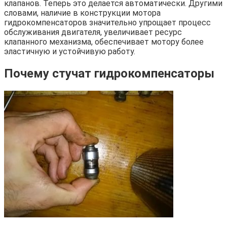
клапанов. Теперь это делается автоматически. Другими
словами, наличие в конструкции мотора
гидрокомпенсаторов значительно упрощает процесс
обслуживания двигателя, увеличивает ресурс
клапанного механизма, обеспечивает мотору более
эластичную и устойчивую работу.
Почему стучат гидрокомпенсаторы