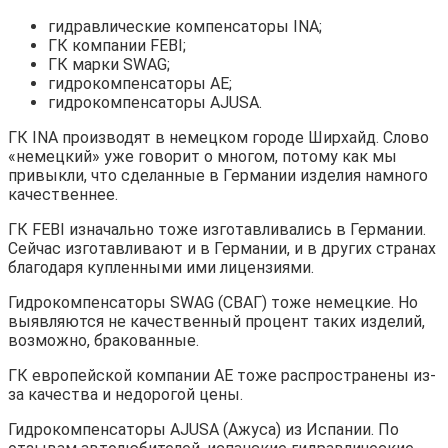
гидравлические компенсаторы INA;
ГК компании FEBI;
ГК марки SWAG;
гидрокомпенсаторы AE;
гидрокомпенсаторы AJUSA.
ГК INA производят в немецком городе Ширхайд. Слово
«немецкий» уже говорит о многом, потому как мы
привыкли, что сделанные в Германии изделия намного
качественнее.
ГК FEBI изначально тоже изготавливались в Германии.
Сейчас изготавливают и в Германии, и в других странах
благодаря купленными ими лицензиями.
Гидрокомпенсаторы SWAG (СВАГ) тоже немецкие. Но
выявляются не качественный процент таких изделий,
возможно, бракованные.
ГК европейской компании AE тоже распространены из-
за качества и недорогой цены.
Гидрокомпенсаторы AJUSA (Ажуса) из Испании. По