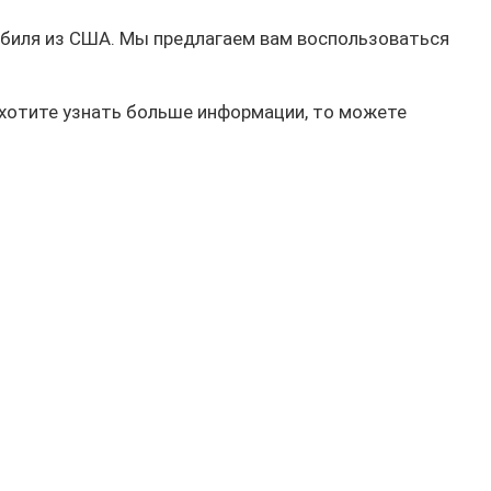
биля из США. Мы предлагаем вам воспользоваться
 хотите узнать больше информации, то можете