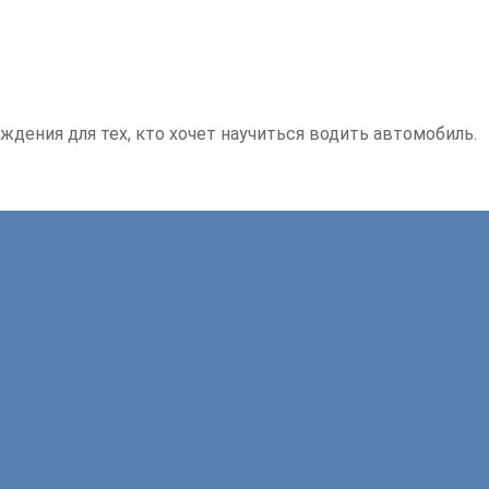
ждения для тех, кто хочет научиться водить автомобиль.