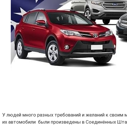
У людей много разных требований и желаний к своим 
их автомобили были произведены в Соединённых Шта