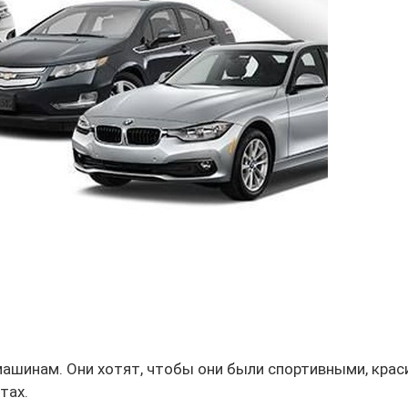
машинам. Они хотят, чтобы они были спортивными, кра
тах.