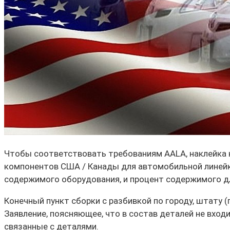
Чтобы соответствовать требованиям AALA, наклейка н
компонентов США / Канады для автомобильной линейк
содержимого оборудования, и процент содержимого 
Конечный пункт сборки с разбивкой по городу, штату 
Заявление,
поясняющее, что в состав деталей не входи
связанные с деталями.