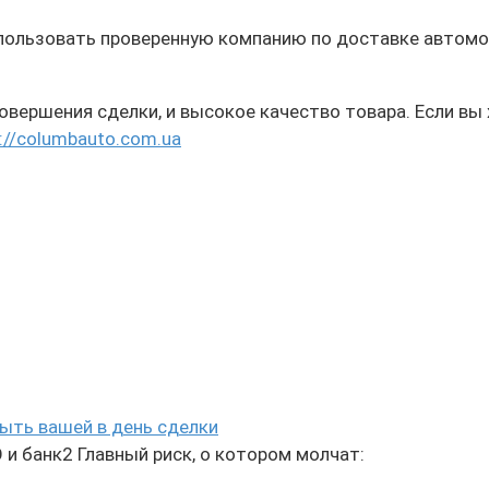
пользовать проверенную компанию по доставке автомо
овершения сделки, и высокое качество товара. Если вы
://columbauto.com.ua
ыть вашей в день сделки
и банк2 Главный риск, о котором молчат: