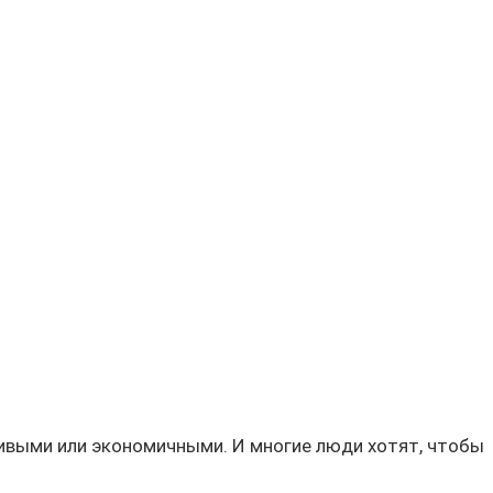
сивыми или
экономичными.
И многие люди хотят, чтобы