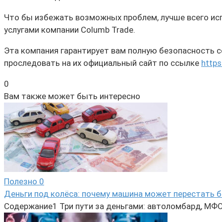
Что бы избежать возможных проблем, лучше всего ис
услугами компании Columb Trade.
Эта компания гарантирует вам полную безопасность с
проследовать на их официальный сайт по ссылке
https
0
Вам также может быть интересно
Полезно
0
Деньги под колёса: почему машина может перестать б
Содержание1 Три пути за деньгами: автоломбард, МФО 