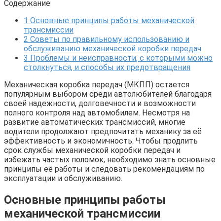
Содержание
1
Основные принципы работы механической
трансмиссии
2
Советы по правильному использованию и
обслуживанию механической коробки передач
3
Проблемы и неисправности, с которыми можно
столкнуться, и способы их предотвращения
Механическая коробка передач (МКПП) остается
популярным выбором среди автолюбителей благодаря
своей надежности, долговечности и возможности
полного контроля над автомобилем. Несмотря на
развитие автоматических трансмиссий, многие
водители продолжают предпочитать механику за её
эффективность и экономичность. Чтобы продлить
срок службы механической коробки передач и
избежать частых поломок, необходимо знать основные
принципы её работы и следовать рекомендациям по
эксплуатации и обслуживанию.
Основные принципы работы
механической трансмиссии