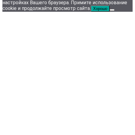
настройках Вашего браузера. Примите использование
cookie и продолжайте просмотр сайта.
Хорошо