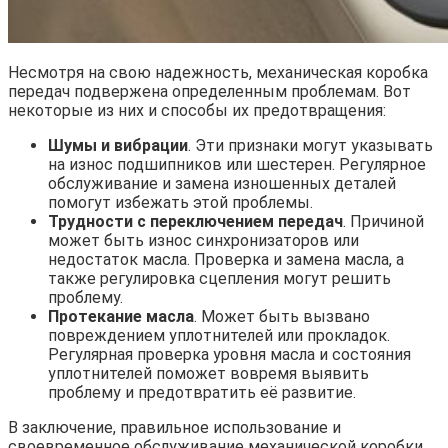
Несмотря на свою надежность, механическая коробка
передач подвержена определенным проблемам. Вот
некоторые из них и способы их предотвращения:
Шумы и вибрации
. Эти признаки могут указывать
на износ подшипников или шестерен. Регулярное
обслуживание и замена изношенных деталей
помогут избежать этой проблемы.
Трудности с переключением передач
. Причиной
может быть износ синхронизаторов или
недостаток масла. Проверка и замена масла, а
также регулировка сцепления могут решить
проблему.
Протекание масла
. Может быть вызвано
повреждением уплотнителей или прокладок.
Регулярная проверка уровня масла и состояния
уплотнителей поможет вовремя выявить
проблему и предотвратить её развитие.
В заключение, правильное использование и
своевременное обслуживание механической коробки