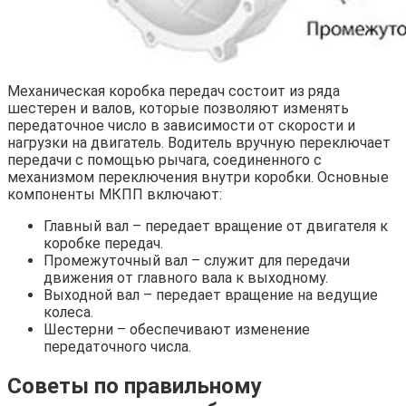
Механическая коробка передач состоит из ряда
шестерен и валов, которые позволяют изменять
передаточное число в зависимости от скорости и
нагрузки на двигатель. Водитель вручную переключает
передачи с помощью рычага, соединенного с
механизмом переключения внутри коробки. Основные
компоненты МКПП включают:
Главный вал – передает вращение от двигателя к
коробке передач.
Промежуточный вал – служит для передачи
движения от главного вала к выходному.
Выходной вал – передает вращение на ведущие
колеса.
Шестерни – обеспечивают изменение
передаточного числа.
Советы по правильному