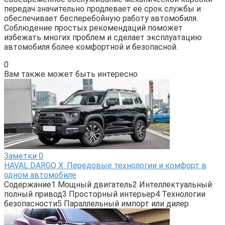
передач значительно продлевает её срок службы и
обеспечивает бесперебойную работу автомобиля.
Соблюдение простых рекомендаций поможет
избежать многих проблем и сделает эксплуатацию
автомобиля более комфортной и безопасной.
0
Вам также может быть интересно
Заметки
0
HAVAL DARGO X: Передовые технологии и комфорт в
одном автомобиле
Содержание1 Мощный двигатель2 Интеллектуальный
полный привод3 Просторный интерьер4 Технологии
безопасности5 Параллельный импорт или дилер