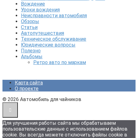
Вождение
Уроки вождения
Неисправности автомобиля
Обзоры
Статьи
Автопутешествия
Техническое обслуживание
Юридические вопросы
Полезно
Альбомы
Ретро авто по маркам
Карта сайта
О проекте
© 2026 Автомобиль для чайников
Для улучшения работы сайта мы обрабатываем
пользовательские данные с использованием файлов
cookie. Вы всегда можете отключить файлы cookie в