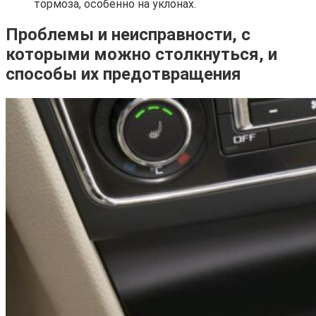
тормоза, особенно на уклонах.
Проблемы и неисправности, с
которыми можно столкнуться, и
способы их предотвращения