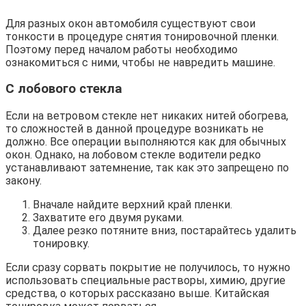
Для разных окон автомобиля существуют свои
тонкости в процедуре снятия тонировочной пленки.
Поэтому перед началом работы необходимо
ознакомиться с ними, чтобы не навредить машине.
С лобового стекла
Если на ветровом стекле нет никаких нитей обогрева,
то сложностей в данной процедуре возникать не
должно. Все операции выполняются как для обычных
окон. Однако, на лобовом стекле водители редко
устанавливают затемнение, так как это запрещено по
закону.
Вначале найдите верхний край пленки.
Захватите его двумя руками.
Далее резко потяните вниз, постарайтесь удалить
тонировку.
Если сразу сорвать покрытие не получилось, то нужно
использовать специальные растворы, химию, другие
средства, о которых рассказано выше. Китайская