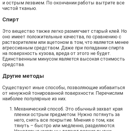
и острым лезвием. По окончании работы вытрите все
чистой тканью.
Спирт
Это вещество также легко размягчает старый клей. Но
оно имеет положительные качества, по сравнению с
растворителем или ацетоном в том, что является менее
агрессивным средством. Даже при попадании спирта
на поверхность кузова, вреда от этого не будет.
Единственным минусом является высокая стоимость
средства.
Другие методы
Существуют иные способы, позволяющие избавиться
от ненужной тонированной поверхности. Перечислим
наиболее популярные из них.
Механический способ. Это обычный захват края
пленки острым предметом. Нужно потянуть за
него, снять все покрытие. Мнения о том, как
тянуть – быстро или медленно, разделяются.