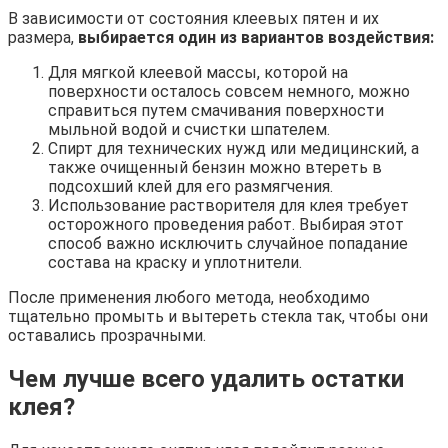
В зависимости от состояния клеевых пятен и их
размера,
выбирается один из вариантов воздействия:
Для мягкой клеевой массы, которой на
поверхности осталось совсем немного, можно
справиться путем смачивания поверхности
мыльной водой и счистки шпателем.
Спирт для технических нужд или медицинский, а
также очищенный бензин можно втереть в
подсохший клей для его размягчения.
Использование растворителя для клея требует
осторожного проведения работ. Выбирая этот
способ важно исключить случайное попадание
состава на краску и уплотнители.
После применения любого метода, необходимо
тщательно промыть и вытереть стекла так, чтобы они
оставались прозрачными.
Чем лучше всего удалить остатки
клея?