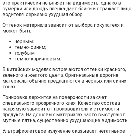
это практически не влияет на видимость, однако в
сумерки или дождь пленка дает блики и отражает лицо
водителя, серьезно ухудшая обзор.
Оттенок материала зависит от выбора покупателя и
может быть:
черным;
темно-синим;
голубым;
темно-коричневым.
В китайских моделях встречаются оттенки красного,
зеленого и желтого цвета. Оригинальные дорогие
материалы обычно предлагаются в черных или синих
тонах.
Тонировка держится на поверхности за счет
специального прозрачного клея. Качество состава
напрямую зависит от производителя и стоимости
продукта. На дешевых материалах часто выступают
мутные пятна, существенно ухудшающие видимость.
Ультрафиолетовое излучение оказывает негативное