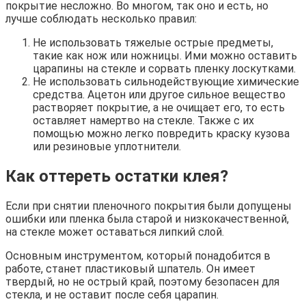
покрытие несложно. Во многом, так оно и есть, но
лучше соблюдать несколько правил:
Не использовать тяжелые острые предметы,
такие как нож или ножницы. Ими можно оставить
царапины на стекле и сорвать пленку лоскутками.
Не использовать сильнодействующие химические
средства. Ацетон или другое сильное вещество
растворяет покрытие, а не очищает его, то есть
оставляет намертво на стекле. Также с их
помощью можно легко повредить краску кузова
или резиновые уплотнители.
Как оттереть остатки клея?
Если при снятии пленочного покрытия были допущены
ошибки или пленка была старой и низкокачественной,
на стекле может оставаться липкий слой.
Основным инструментом, который понадобится в
работе, станет пластиковый шпатель. Он имеет
твердый, но не острый край, поэтому безопасен для
стекла, и не оставит после себя царапин.