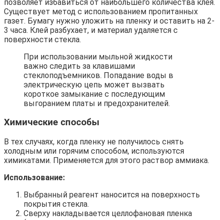
позволяет избавиться от наибольшего количества клея.
Существует метод с использованием пропитанных
газет. Бумагу нужно уложить на пленку и оставить на 2-
3 часа. Клей разбухает, и материал удаляется с
поверхности стекла.
При использовании мыльной жидкости
важно следить за клавишами
стеклоподъемников. Попадание воды в
электрическую цепь может вызвать
короткое замыкание с последующим
выгоранием платы и предохранителей.
Химические способы
В тех случаях, когда пленку не получилось снять
холодным или горячим способом, используются
химикатами. Применяется для этого раствор аммиака.
Использование:
Выбранный реагент наносится на поверхность
покрытия стекла.
Сверху накладывается целлофановая пленка