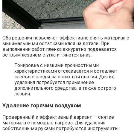
Оба решения позволяют эффективно снять материал с
минимальными остатками клея на детали. При
выполнении работ пленка аккуратно поддевается
острым лезвием с угла и тянется вниз.
Тонировка с низкими прочностными
характеристиками отслаивается и оставляет
клеевые следы на окнах при снятии. Для их
удаления потребуется применение
дополнительного средства, а также острого
лезвия.
Удаление горячим воздухом
Проверенный и эффективный вариант — снятие
материала с помощью нагрева. Для удаления
собственными руками потребуются инструменты: