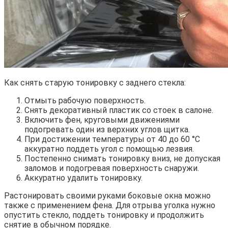
Как снять старую тонировку с заднего стекла:
Отмыть рабочую поверхность.
Снять декоративный пластик со стоек в салоне.
Включить фен, круговыми движениями
подогревать один из верхних углов щитка.
При достижении температуры от 40 до 60 °С
аккуратно поддеть угол с помощью лезвия.
Постепенно снимать тонировку вниз, не допуская
заломов и подогревая поверхность снаружи.
Аккуратно удалить тонировку.
Растонировать своими руками боковые окна можно
также с применением фена. Для отрыва уголка нужно
опустить стекло, поддеть тонировку и продолжить
снятие в обычном порядке.