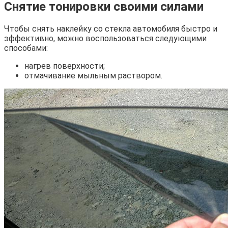
Снятие тонировки своими силами
Чтобы снять наклейку со стекла автомобиля быстро и
эффективно, можно воспользоваться следующими
способами:
нагрев поверхности;
отмачивание мыльным раствором.