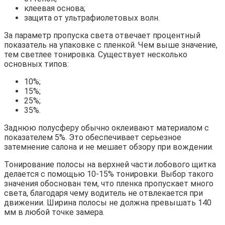
клеевая основа;
защита от ультрафиолетовых волн.
За параметр пропуска света отвечает процентный
показатель на упаковке с пленкой. Чем выше значение,
тем светлее тонировка. Существует несколько
основных типов:
10%;
15%;
25%;
35%.
Заднюю полусферу обычно оклеивают материалом с
показателем 5%. Это обеспечивает серьезное
затемнение салона и не мешает обзору при вождении.
Тонирование полосы на верхней части лобового щитка
делается с помощью 10-15% тонировки. Выбор такого
значения обоснован тем, что пленка пропускает много
света, благодаря чему водитель не отвлекается при
движении. Ширина полосы не должна превышать 140
мм в любой точке замера.