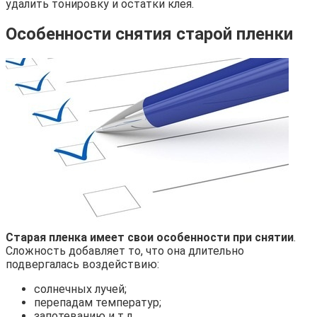
удалить тонировку и остатки клея.
Особенности снятия старой пленки
Старая пленка имеет свои особенности при снятии
.
Сложность добавляет то, что она длительно
подвергалась воздействию:
солнечных лучей;
перепадам температур;
запотеванию и т.д.