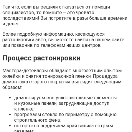
Так что, если вы решили отказаться от помощи
специалистов, то помните – это чревато
последствиями! Вы потратите в разы больше времени
и денег.
Более подробную информацию, касающуюся
растонировки авто, вы можете найти на нашем сайте
или позвонив по телефонам наших центров.
Процесс растонировки
Мастера-детейлеры обладают многолетним опытом
оклейки и снятия тонировочной пленки. Процедура
демонтажа старого покрытия выглядит следующим
образом:
демонтируем все уплотнительные элементы
и кузовные панели, затрудняющие доступ
к пленке;
прогреваем стекло по периметру с помощью
строительного фена;
осторожно поддеваем край винила острым
лезвием;