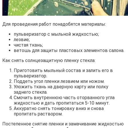
Для проведения работ понадобятся материалы:
пульверизатор с мыльной жидкостью;
лезвие;
чистая ткань;
ветошь для защиты пластовых элементов салона.
Как снять солнцезащитную пленку стекла:
Приготовить мыльный состав и залить его в
пульверизатор.
Поддеть угол пленки лезвием или ножом.
Уложить ткань на дверную карту или полку
заднего стекла.
Смочить внутреннюю часть оторванного угла
жидкостью и дать пропитаться 5-10 минут.
Аккуратно снять тонировку вниз и снова
пропитать раствором.
Постепенное снятие пленки и замачивание жидкостью