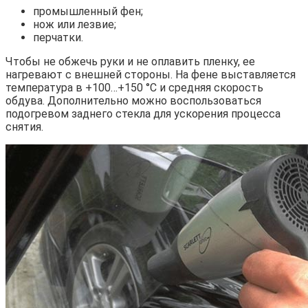
промышленный фен;
нож или лезвие;
перчатки.
Чтобы не обжечь руки и не оплавить пленку, ее
нагревают с внешней стороны. На фене выставляется
температура в +100…+150 °С и средняя скорость
обдува. Дополнительно можно воспользоваться
подогревом заднего стекла для ускорения процесса
снятия.