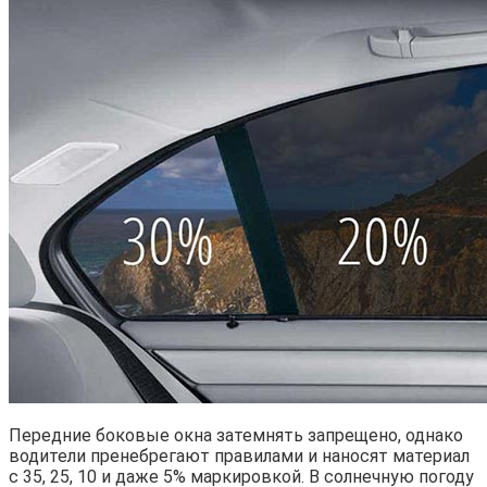
Передние боковые окна затемнять запрещено, однако
водители пренебрегают правилами и наносят материал
с 35, 25, 10 и даже 5% маркировкой. В солнечную погоду