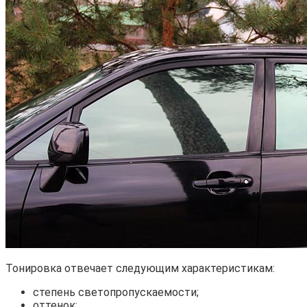
Тонировка отвечает следующим характеристикам:
степень светопропускаемости;
оттенок;