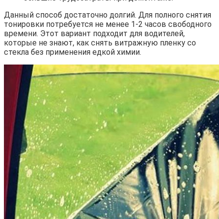
Данный способ достаточно долгий. Для полного снятия
тонировки потребуется не менее 1-2 часов свободного
времени. Этот вариант подходит для водителей,
которые не знают, как снять витражную пленку со
стекла без применения едкой химии.