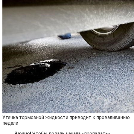
Утечка тормозной жидкости приводит к проваливанию
педали
Важно!
Чтобы педаль начала «пропадать»,