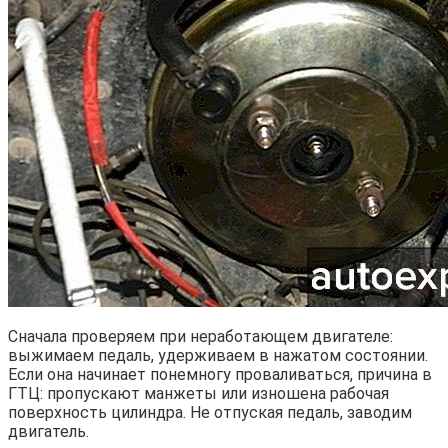
Сначала проверяем при неработающем двигателе:
выжимаем педаль, удерживаем в нажатом состоянии.
Если она начинает понемногу проваливаться, причина в
ГТЦ: пропускают манжеты или изношена рабочая
поверхность цилиндра. Не отпуская педаль, заводим
двигатель.