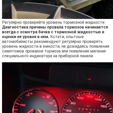
Регулярно проверяйте уровень тормозной жидкости
Диагностика причины провала тормозов начинается
всегда с осмотра бачка с тормозной жидкостью и
оценки ее уровня в нем.
Кстати, опытные
автомобилисты рекомендуют регулярно проверять
уровень жидкости в емкости, не дожидаясь появления
симптомов провалов тормоза или появления мигания
специального индикатора на приборной панели.