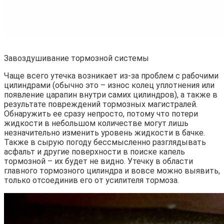
Завоздушивание тормозной системы
Чаще всего утечка возникает из-за проблем с рабочими
цилиндрами (обычно это – износ колец уплотнения или
появление царапин внутри самих цилиндров), а также в
результате повреждений тормозных магистралей.
Обнаружить ее сразу непросто, потому что потери
жидкости в небольшом количестве могут лишь
незначительно изменить уровень жидкости в бачке.
Также в сырую погоду бессмысленно разглядывать
асфальт и другие поверхности в поиске капель
тормозной – их будет не видно. Утечку в области
главного тормозного цилиндра и вовсе можно выявить,
только отсоединив его от усилителя тормоза.