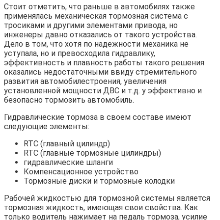
Стоит отметить, что раньше в автомобилях также
применялась механическая тормозная система с
тросиками и другими элементами привода, но
инженеры давно отказались от такого устройства.
Дело в том, что хотя по надежности механика не
уступала, но и превосходила гидравлику,
эффективность и плавность работы такого решения
оказались недостаточными ввиду стремительного
развития автомобилестроения, увеличения
установленной мощности ДВС и т.д. y эффективно и
безопасно тормозить автомобиль.
Гидравлические тормоза в своем составе имеют
следующие элементы:
RTC (главный цилиндр)
RTC (главные тормозные цилиндры)
гидравлические шланги
Компенсационное устройство
Тормозные диски и тормозные колодки
Рабочей жидкостью для тормозной системы является
тормозная жидкость, имеющая свои свойства. Как
только водитель нажимает на педаль тормоза, усилие