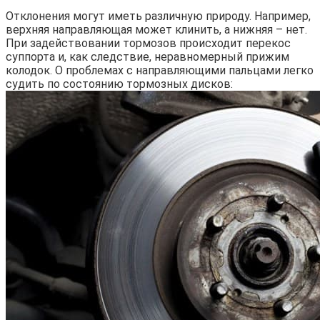
Отклонения могут иметь различную природу. Например,
верхняя направляющая может клинить, а нижняя – нет.
При задействовании тормозов происходит перекос
суппорта и, как следствие, неравномерный прижим
колодок. О проблемах с направляющими пальцами легко
судить по состоянию тормозных дисков: