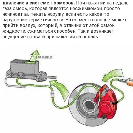
давление в системе тормозов.
При нажатии на педаль
газа смесь, которая является несжимаемой, просто
начинает вытекать наружу, если есть какое-то
нарушение герметичности. На ее место вполне может
прийти воздух, который, в отличие от этой самой
жидкости, сжиматься способен. Так и возникает
ощущение провала при нажатии на педаль.