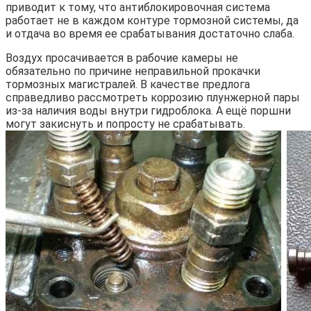
приводит к тому, что антиблокировочная система
работает не в каждом контуре тормозной системы, да
и отдача во время ее срабатывания достаточно слаба.
Воздух просачивается в рабочие камеры не
обязательно по причине неправильной прокачки
тормозных магистралей. В качестве предлога
справедливо рассмотреть коррозию плунжерной пары
из-за наличия воды внутри гидроблока. А ещё поршни
могут закиснуть и попросту не срабатывать.