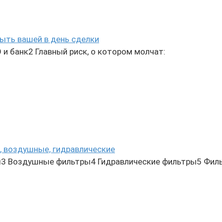
ыть вашей в день сделки
и банк2 Главный риск, о котором молчат:
, воздушные, гидравлические
3 Воздушные фильтры4 Гидравлические фильтры5 Фил