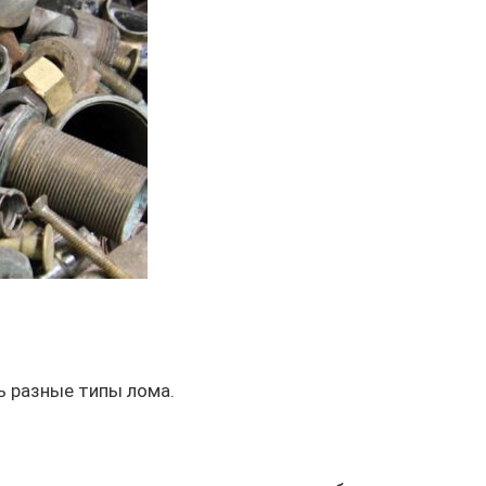
ь разные типы лома.