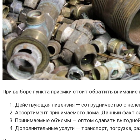
При выборе пункта приемки стоит обратить внимание
Действующая лицензия — сотрудничество с неле
Ассортимент принимаемого лома. Данный факт за
Принимаемые объемы — оптом сдавать выгодней
Дополнительные услуги — транспорт, погрузка, раз