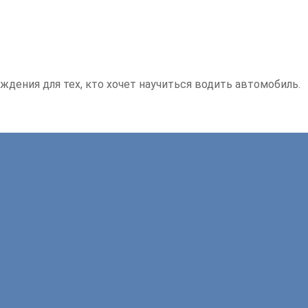
ждения для тех, кто хочет научиться водить автомобиль.