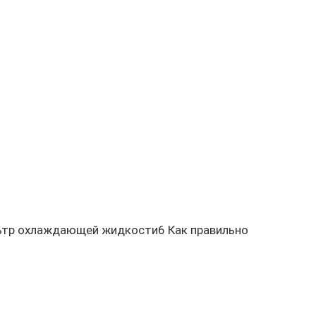
ьтр охлаждающей жидкости6 Как правильно