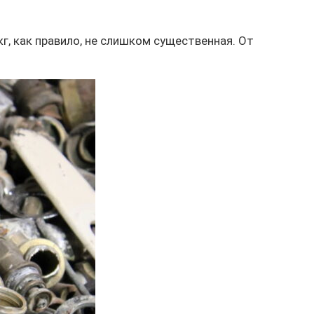
г, как правило, не слишком существенная. От