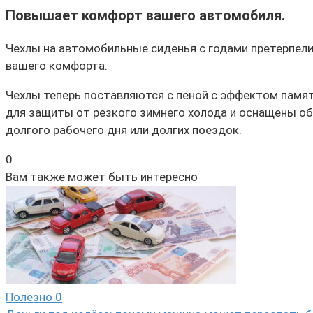
Повышает комфорт вашего автомобиля.
Чехлы на автомобильные сиденья с годами претерпели
вашего комфорта.
Чехлы теперь поставляются с пеной с эффектом памя
для защиты от резкого зимнего холода и оснащены об
долгого рабочего дня или долгих поездок.
0
Вам также может быть интересно
Полезно
0