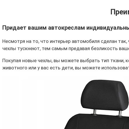
Преи
Придает вашим автокреслам индивидуальны
Несмотря на то, что интерьер автомобиля сделан так,
чехлы тускнеют, тем самым предавая безликость ваше
Покупая новые чехлы, вы можете выбрать тип ткани,
животного или у вас есть дети, вы можете использов