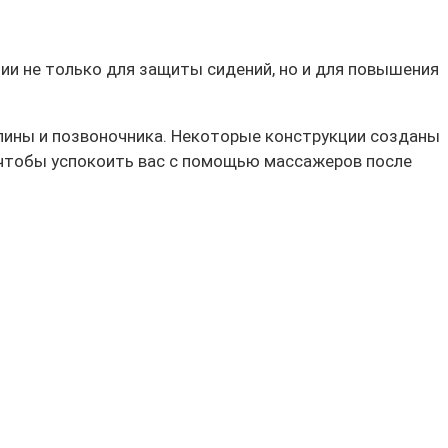
и не только для защиты сидений, но и для повышения
пины и позвоночника. Некоторые конструкции созданы
 чтобы успокоить вас с помощью массажеров после