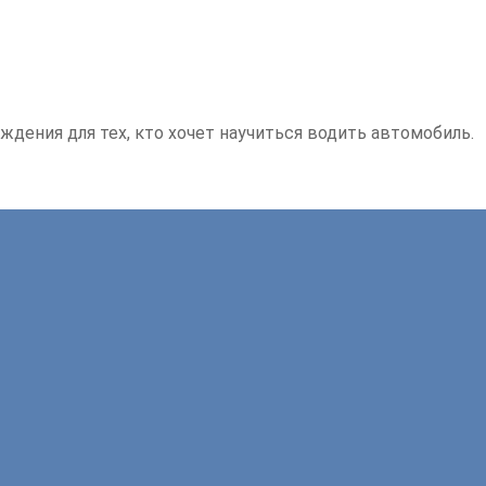
ждения для тех, кто хочет научиться водить автомобиль.