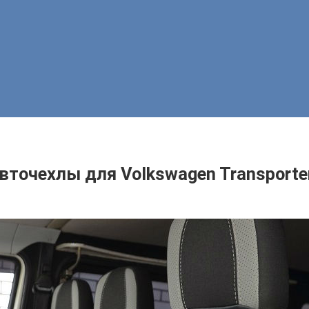
вточехлы для Volkswagen Transporte