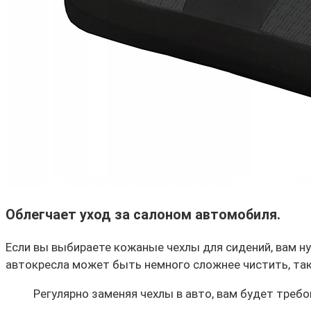
Облегчает уход за салоном автомобиля.
Если вы выбираете кожаные чехлы для сидений, вам ну
автокресла может быть немного сложнее чистить, так к
Регулярно заменяя чехлы в авто, вам будет треб