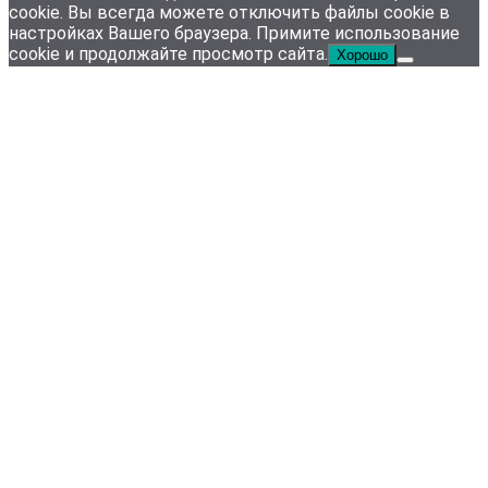
cookie. Вы всегда можете отключить файлы cookie в
настройках Вашего браузера. Примите использование
cookie и продолжайте просмотр сайта.
Хорошо