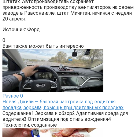
Штатах. Автопроизводитель сохраняет
приверженность производству вентиляторов на своем
заводе в Равсонвилле, штат Мичиган, начиная с недели
20 апреля.
Источник: Форд
0
Вам также может быть интересно
Разное
0
Новая Джили — базовая настройка под водителя:
посадка, зеркала, помощь при длительных поездках
Содержание1 Зеркала и обзор2 Адаптивная среда для
водителя3 Оптимизация под стиль вождения4
Технологии, созданные