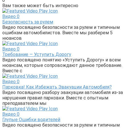
0
Вам также может быть интересно
Видео
0
Безопасность за рулем
Видео посвящено безопасности за рулем и типичным
ошибкам автомобилистов. Вместе мы разберем 5
нюансов
Видео
0
Требование — Уступить Дорогу
Видео посвящено понятию «Уступить Дорогу» и всем
нюансам, которые сопровождают данное требование.
Вместе с
Видео
0
Парковка! Как Избежать Эвакуации Автомобиля?
Видео посвящено разбору эвакуации автомобиля из-за
нарушения правил парковки. Вместе с опытным
преподавателем мы
Видео
0
Глупые Ошибки водителей
Видео посвящено безопасности за рулем и типичным