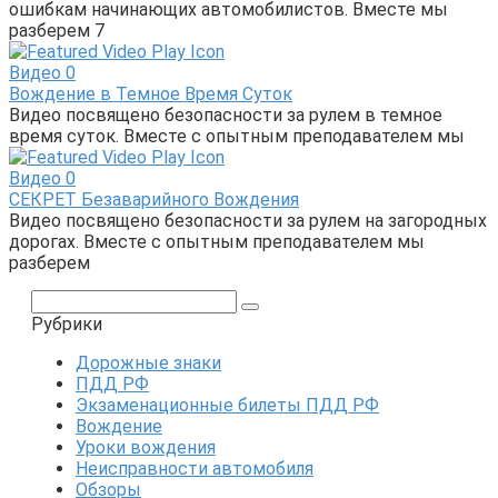
ошибкам начинающих автомобилистов. Вместе мы
разберем 7
Видео
0
Вождение в Темное Время Суток
Видео посвящено безопасности за рулем в темное
время суток. Вместе с опытным преподавателем мы
Видео
0
СЕКРЕТ Безаварийного Вождения
Видео посвящено безопасности за рулем на загородных
дорогах. Вместе с опытным преподавателем мы
разберем
Поиск:
Рубрики
Дорожные знаки
ПДД РФ
Экзаменационные билеты ПДД РФ
Вождение
Уроки вождения
Неисправности автомобиля
Обзоры