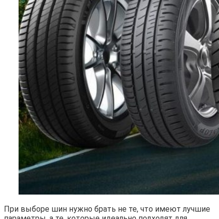
При выборе шин нужно брать не те, что имеют лучшие
параметры, а те, которые идеально подходят для