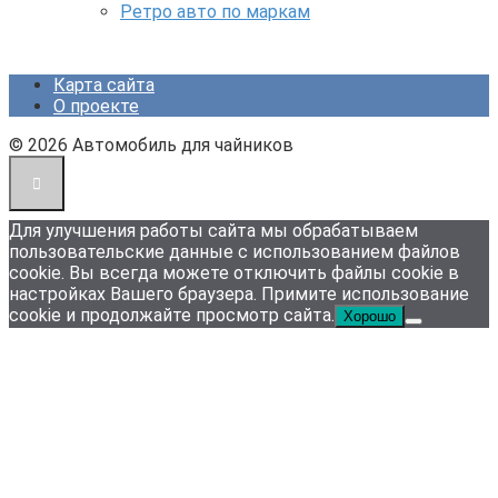
Ретро авто по маркам
Карта сайта
О проекте
© 2026 Автомобиль для чайников
Для улучшения работы сайта мы обрабатываем
пользовательские данные с использованием файлов
cookie. Вы всегда можете отключить файлы cookie в
настройках Вашего браузера. Примите использование
cookie и продолжайте просмотр сайта.
Хорошо