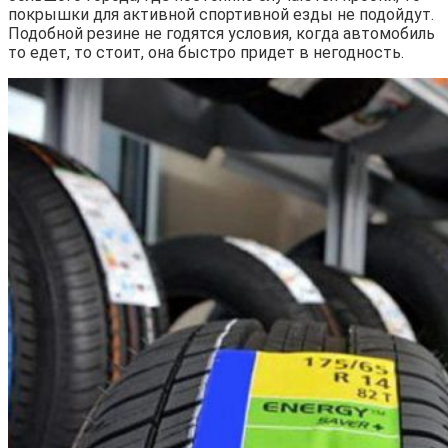
покрышки для активной спортивной езды не подойдут.
Подобной резине не годятся условия, когда автомобиль
то едет, то стоит, она быстро придет в негодность.