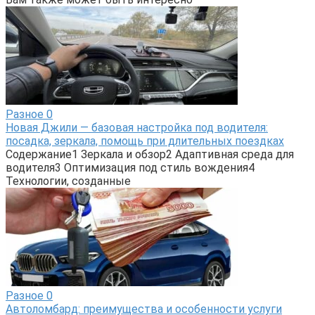
Разное
0
Новая Джили — базовая настройка под водителя:
посадка, зеркала, помощь при длительных поездках
Содержание1 Зеркала и обзор2 Адаптивная среда для
водителя3 Оптимизация под стиль вождения4
Технологии, созданные
Разное
0
Автоломбард: преимущества и особенности услуги