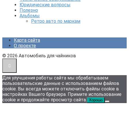
Юридические вопросы
Полезно
Альбомы
Ретро авто по маркам
Карта сайта
О проекте
© 2026 Автомобиль для чайников
Для улучшения работы сайта мы обрабатываем
пользовательские данные с использованием файлов
cookie. Вы всегда можете отключить файлы cookie в
настройках Вашего браузера. Примите использование
cookie и продолжайте просмотр сайта.
Хорошо