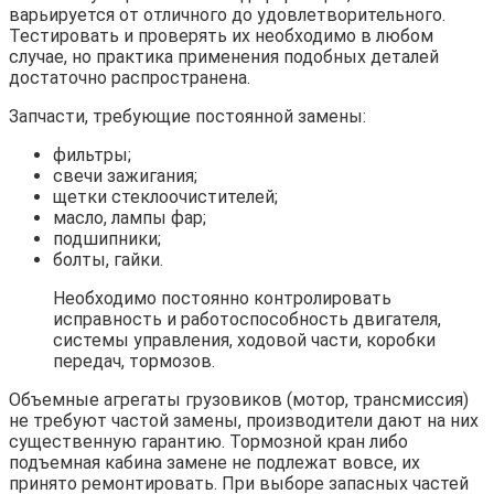
варьируется от отличного до удовлетворительного.
Тестировать и проверять их необходимо в любом
случае, но практика применения подобных деталей
достаточно распространена.
Запчасти, требующие постоянной замены:
фильтры;
свечи зажигания;
щетки стеклоочистителей;
масло, лампы фар;
подшипники;
болты, гайки.
Необходимо постоянно контролировать
исправность и работоспособность двигателя,
системы управления, ходовой части, коробки
передач, тормозов.
Объемные агрегаты грузовиков (мотор, трансмиссия)
не требуют частой замены, производители дают на них
существенную гарантию. Тормозной кран либо
подъемная кабина замене не подлежат вовсе, их
принято ремонтировать. При выборе запасных частей