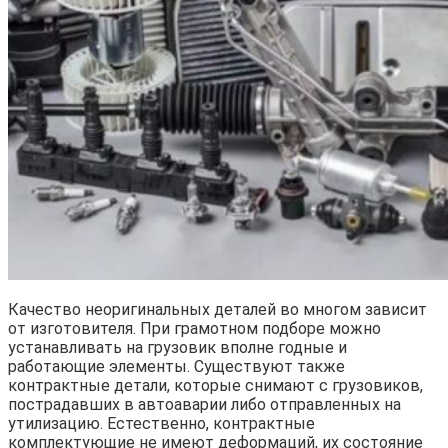
Качество неоригинальных деталей во многом зависит
от изготовителя. При грамотном подборе можно
устанавливать на грузовик вполне годные и
работающие элементы. Существуют также
контрактные детали, которые снимают с грузовиков,
пострадавших в автоаварии либо отправленных на
утилизацию. Естественно, контрактные
комплектующие не имеют деформаций, их состояние