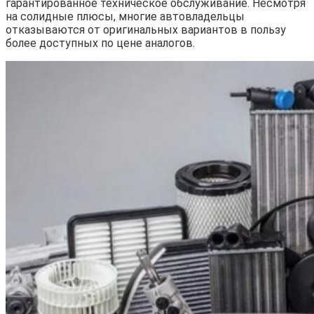
гарантированное техническое обслуживание. Несмотря
на солидные плюсы, многие автовладельцы
отказываются от оригинальных вариантов в пользу
более доступных по цене аналогов.