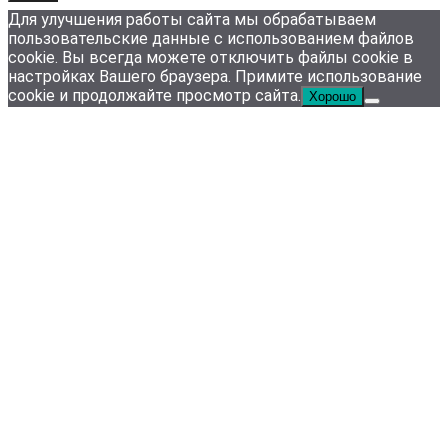
Для улучшения работы сайта мы обрабатываем
пользовательские данные с использованием файлов
cookie. Вы всегда можете отключить файлы cookie в
настройках Вашего браузера. Примите использование
cookie и продолжайте просмотр сайта.
Хорошо