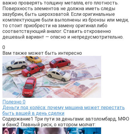
важно проверять толщину металла, его плотность.
Поверхность элементов не должна иметь следы
зазубрин, быть шероховатой. Если оригинальные
комплектующие были выполнены из бронзы или меди,
то стоит приобрести на замену оригинал либо
соответствующий аналог. Ставить откровенно
дешевый вариант — опасно и непредусмотрительно.
0
Вам также может быть интересно
Полезно
0
Деньги под колёса: почему машина может перестать
быть вашей в день сделки
Содержание1 Три пути за деньгами: автоломбард, МФО
и банк2 Главный риск, о котором молчат: