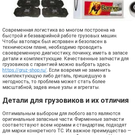
Современная логистика во многом построена на
быстрой и безаварийной работе грузовых машин.
Чтобы автопарк был исправен и безопасен в
техническом плане, необходимо проводить
своевременную диагностику, починку, иметь в запасе
детали и комплектующие. Качественные запчасти для
грузовиков с гарантией можно выбрать здесь
https://gruz-shop.ru/
. Если вовремя не заменить
комплектующую либо деталь, пришедшую в
негодность, то проблема может стать более
масштабной, задев иные узлы и агрегаты.
Детали для грузовиков и их отличия
Оптимальным выбором для любого авто являются
оригинальные запасные части. Фирменные запчасти
соответствуют всем нормам и стандартам, подходят
для марки конкретного ТС. Их важное преимущество —