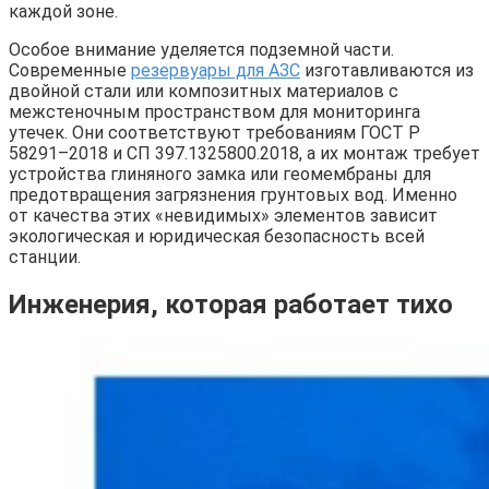
каждой зоне.
Особое внимание уделяется подземной части.
Современные
резервуары для АЗС
изготавливаются из
двойной стали или композитных материалов с
межстеночным пространством для мониторинга
утечек. Они соответствуют требованиям ГОСТ Р
58291–2018 и СП 397.1325800.2018, а их монтаж требует
устройства глиняного замка или геомембраны для
предотвращения загрязнения грунтовых вод. Именно
от качества этих «невидимых» элементов зависит
экологическая и юридическая безопасность всей
станции.
Инженерия, которая работает тихо