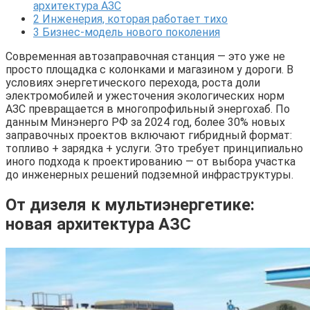
архитектура АЗС
2
Инженерия, которая работает тихо
3
Бизнес-модель нового поколения
Современная автозаправочная станция — это уже не
просто площадка с колонками и магазином у дороги. В
условиях энергетического перехода, роста доли
электромобилей и ужесточения экологических норм
АЗС превращается в многопрофильный энергохаб. По
данным Минэнерго РФ за 2024 год, более 30% новых
заправочных проектов включают гибридный формат:
топливо + зарядка + услуги. Это требует принципиально
иного подхода к проектированию — от выбора участка
до инженерных решений подземной инфраструктуры.
От дизеля к мультиэнергетике:
новая архитектура АЗС