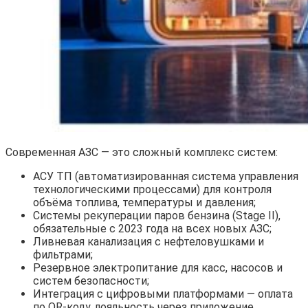
Современная АЗС — это сложный комплекс систем:
АСУ ТП (автоматизированная система управления
технологическими процессами) для контроля
объёма топлива, температуры и давления;
Системы рекуперации паров бензина (Stage II),
обязательные с 2023 года на всех новых АЗС;
Ливневая канализация с нефтеловушками и
фильтрами;
Резервное электропитание для касс, насосов и
систем безопасности;
Интеграция с цифровыми платформами — оплата
по QR-коду, лояльность через приложение,