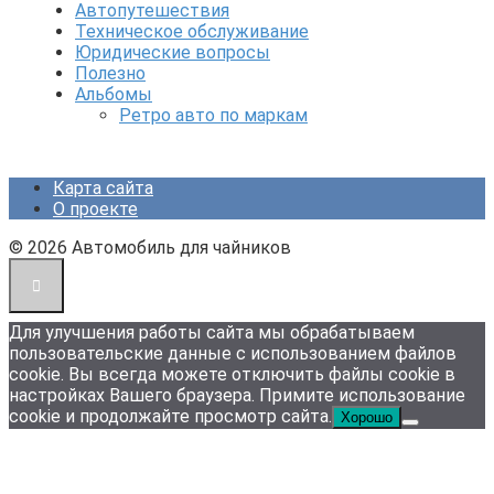
Автопутешествия
Техническое обслуживание
Юридические вопросы
Полезно
Альбомы
Ретро авто по маркам
Карта сайта
О проекте
© 2026 Автомобиль для чайников
Для улучшения работы сайта мы обрабатываем
пользовательские данные с использованием файлов
cookie. Вы всегда можете отключить файлы cookie в
настройках Вашего браузера. Примите использование
cookie и продолжайте просмотр сайта.
Хорошо