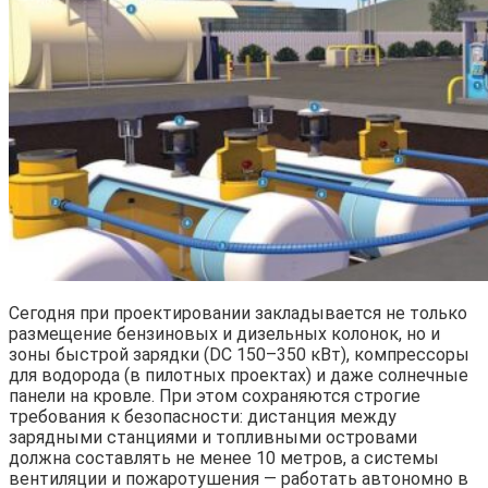
Сегодня при проектировании закладывается не только
размещение бензиновых и дизельных колонок, но и
зоны быстрой зарядки (DC 150–350 кВт), компрессоры
для водорода (в пилотных проектах) и даже солнечные
панели на кровле. При этом сохраняются строгие
требования к безопасности: дистанция между
зарядными станциями и топливными островами
должна составлять не менее 10 метров, а системы
вентиляции и пожаротушения — работать автономно в