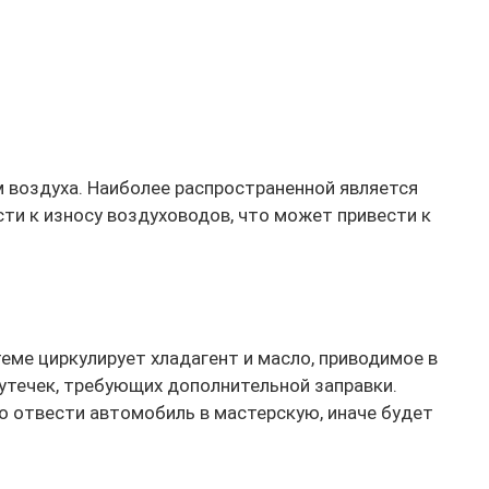
 воздуха. Наиболее распространенной является
ти к износу воздуховодов, что может привести к
еме циркулирует хладагент и масло, приводимое в
утечек, требующих дополнительной заправки.
но отвести автомобиль в мастерскую, иначе будет