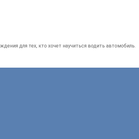
ждения для тех, кто хочет научиться водить автомобиль.