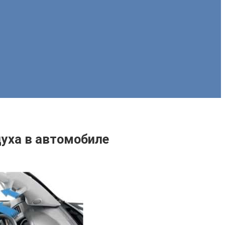
уха в автомобиле