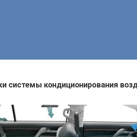
ки системы кондиционирования возд