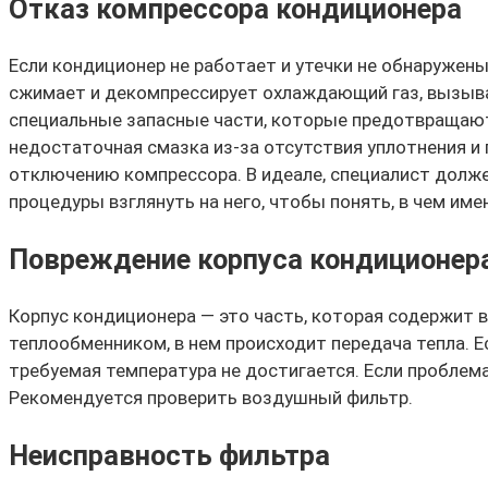
Отказ компрессора кондиционера
Если кондиционер не работает и утечки не обнаружены
сжимает и декомпрессирует охлаждающий газ, вызывая
специальные запасные части, которые предотвращают
недостаточная смазка из-за отсутствия уплотнения и 
отключению компрессора. В идеале, специалист долж
процедуры взглянуть на него, чтобы понять, в чем име
Повреждение корпуса кондиционер
Корпус кондиционера — это часть, которая содержит 
теплообменником, в нем происходит передача тепла. 
требуемая температура не достигается. Если проблем
Рекомендуется проверить воздушный фильтр.
Неисправность фильтра