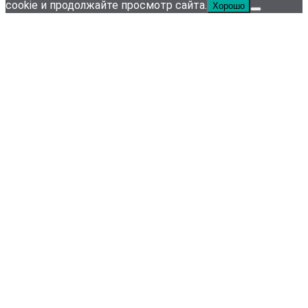
cookie и продолжайте просмотр сайта.
Хорошо