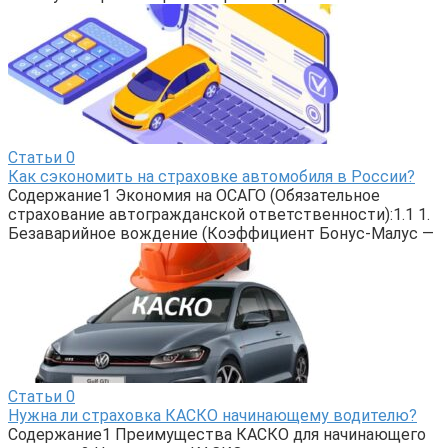
Статьи
0
Как сэкономить на страховке автомобиля в России?
Содержание1 Экономия на ОСАГО (Обязательное
страхование автогражданской ответственности):1.1 1.
Безаварийное вождение (Коэффициент Бонус-Малус —
Статьи
0
Нужна ли страховка КАСКО начинающему водителю?
Содержание1 Преимущества КАСКО для начинающего