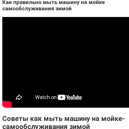
Как правильно мыть машину на мойке
самообслуживания зимой
Советы как мыть машину на мойке-
самообслуживания зимой