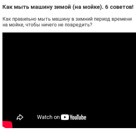
Как мыть машину зимой (на мойке). 6 советов!
Как правильно мыть машину в зимний период времени
на мойке, чтобы ничего не повредить?