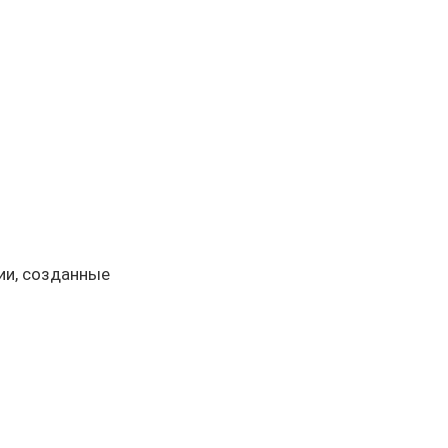
ии, созданные