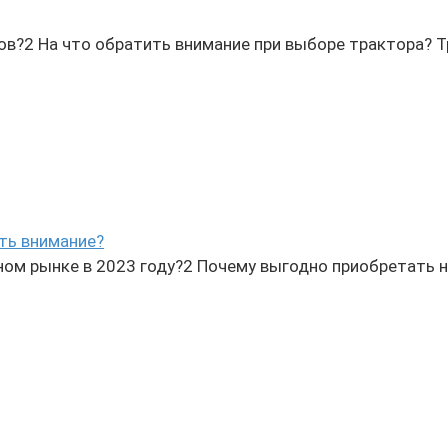
 На что обратить внимание при выборе трактора? Тракто
ить внимание?
ном рынке в 2023 году?2 Почему выгодно приобретать 