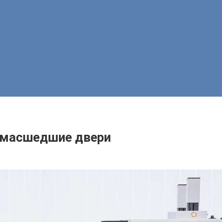
сумасшедшие двери