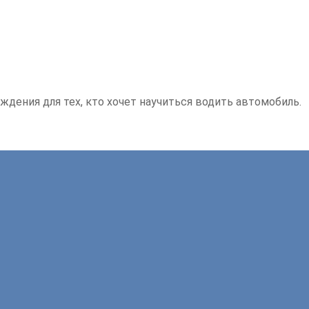
ждения для тех, кто хочет научиться водить автомобиль.