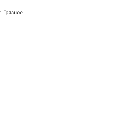
. Грязное