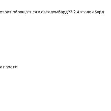
стоит обращаться в автоломбард?3.2 Автоломбард
Не просто