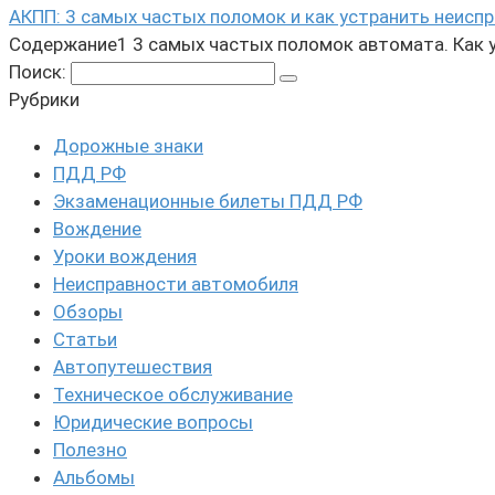
АКПП: 3 самых частых поломок и как устранить неисп
Содержание1 3 самых частых поломок автомата. Как ус
Поиск:
Рубрики
Дорожные знаки
ПДД РФ
Экзаменационные билеты ПДД РФ
Вождение
Уроки вождения
Неисправности автомобиля
Обзоры
Статьи
Автопутешествия
Техническое обслуживание
Юридические вопросы
Полезно
Альбомы