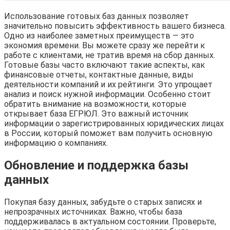
Использование готовых баз данных позволяет
значительно повысить эффективность вашего бизнеса.
Одно из наиболее заметных преимуществ — это
экономия времени. Вы можете сразу же перейти к
работе с клиентами, не тратив время на сбор данных.
Готовые базы часто включают такие аспекты, как
финансовые отчеты, контактные данные, виды
деятельности компаний и их рейтинги. Это упрощает
анализ и поиск нужной информации. Особенно стоит
обратить внимание на возможности, которые
открывает база ЕГРЮЛ. Это важный источник
информации о зарегистрированных юридических лицах
в России, который поможет вам получить основную
информацию о компаниях.
Обновление и поддержка базы
данных
Покупая базу данных, забудьте о старых записях и
непрозрачных источниках. Важно, чтобы база
поддерживалась в актуальном состоянии. Проверьте,