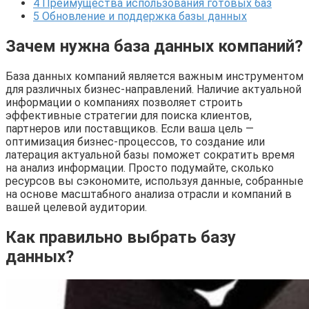
4
Преимущества использования готовых баз
5
Обновление и поддержка базы данных
Зачем нужна база данных компаний?
База данных компаний является важным инструментом
для различных бизнес-направлений. Наличие актуальной
информации о компаниях позволяет строить
эффективные стратегии для поиска клиентов,
партнеров или поставщиков. Если ваша цель —
оптимизация бизнес-процессов, то создание или
латерация актуальной базы поможет сократить время
на анализ информации. Просто подумайте, сколько
ресурсов вы сэкономите, используя данные, собранные
на основе масштабного анализа отрасли и компаний в
вашей целевой аудитории.
Как правильно выбрать базу
данных?