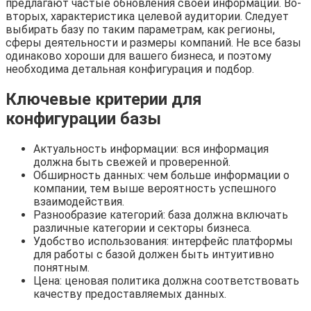
предлагают частые обновления своей информации. Во-
вторых, характеристика целевой аудитории. Следует
выбирать базу по таким параметрам, как регионы,
сферы деятельности и размеры компаний. Не все базы
одинаково хороши для вашего бизнеса, и поэтому
необходима детальная конфигурация и подбор.
Ключевые критерии для
конфигурации базы
Актуальность информации: вся информация
должна быть свежей и проверенной.
Обширность данных: чем больше информации о
компании, тем выше вероятность успешного
взаимодействия.
Разнообразие категорий: база должна включать
различные категории и секторы бизнеса.
Удобство использования: интерфейс платформы
для работы с базой должен быть интуитивно
понятным.
Цена: ценовая политика должна соответствовать
качеству предоставляемых данных.