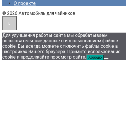
О проекте
© 2026 Автомобиль для чайников
Для улучшения работы сайта мы обрабатываем
пользовательские данные с использованием файлов
cookie. Вы всегда можете отключить файлы cookie в
настройках Вашего браузера. Примите использование
cookie и продолжайте просмотр сайта.
Хорошо