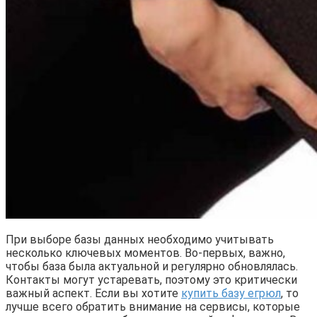
При выборе базы данных необходимо учитывать
несколько ключевых моментов. Во-первых, важно,
чтобы база была актуальной и регулярно обновлялась.
Контакты могут устаревать, поэтому это критически
важный аспект. Если вы хотите
купить базу егрюл
, то
лучше всего обратить внимание на сервисы, которые