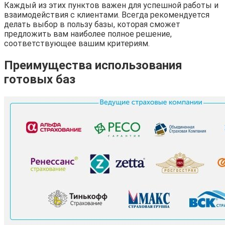
Каждый из этих пунктов важен для успешной работы и
взаимодействия с клиентами. Всегда рекомендуется
делать выбор в пользу базы, которая сможет
предложить вам наиболее полное решение,
соответствующее вашим критериям.
Преимущества использования
готовых баз