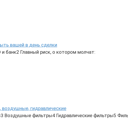
ыть вашей в день сделки
и банк2 Главный риск, о котором молчат:
, воздушные, гидравлические
3 Воздушные фильтры4 Гидравлические фильтры5 Фил