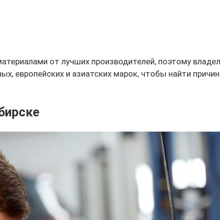
атериалами от лучших производителей, поэтому владел
х, европейских и азиатских марок, чтобы найти причин
бирске