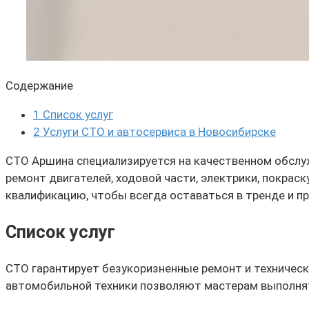
Содержание
1
Список услуг
2
Услуги СТО и автосервиса в Новосибирске
СТО Аршина специализируется на качественном обслуж
ремонт двигателей, ходовой части, электрики, покра
квалификацию, чтобы всегда оставаться в тренде и 
Список услуг
СТО гарантирует безукоризненные ремонт и техническ
автомобильной техники позволяют мастерам выполня