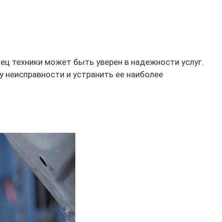
ец техники может быть уверен в надежности услуг.
у неисправности и устранить ее наиболее