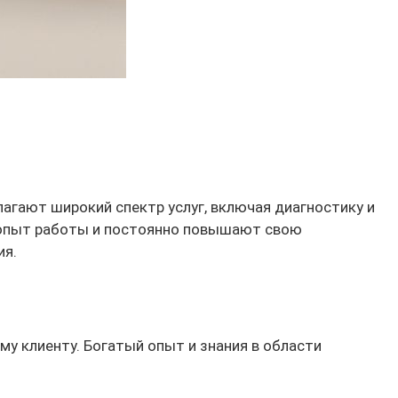
агают широкий спектр услуг, включая диагностику и
й опыт работы и постоянно повышают свою
ия.
у клиенту. Богатый опыт и знания в области