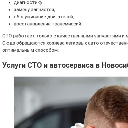
диагностику
замену запчастей,
обслуживание двигателей,
восстановление трансмиссий.
СТО работает только с качественными запчастями и м
Сюда обращаются хозяева легковых авто отечественны
оптимальным способом.
Услуги СТО и автосервиса в Новоси