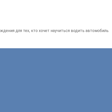
ждения для тех, кто хочет научиться водить автомобиль.