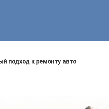
й подход к ремонту авто