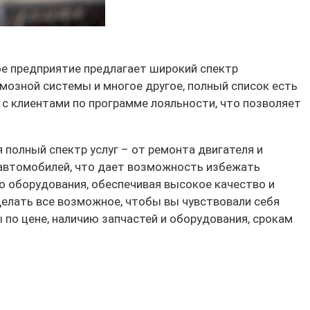
ое предприятие предлагает широкий спектр
рмозной системы и многое другое, полный список есть
 с клиентами по программе лояльности, что позволяет
олный спектр услуг – от ремонта двигателя и
 автомобилей, что дает возможность избежать
о оборудования, обеспечивая высокое качество и
елать все возможное, чтобы вы чувствовали себя
 по цене, наличию запчастей и оборудования, срокам