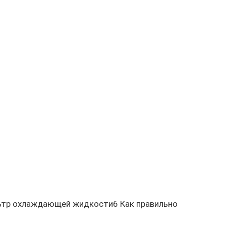
ьтр охлаждающей жидкости6 Как правильно