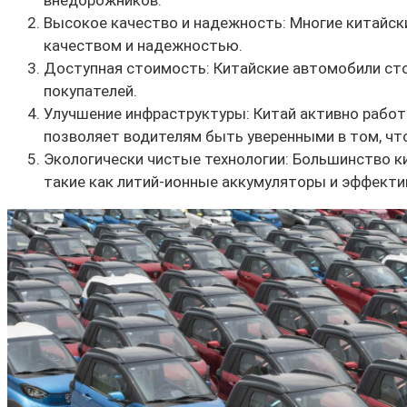
Высокое качество и надежность: Многие китайск
качеством и надежностью.
Доступная стоимость: Китайские автомобили сто
покупателей.
Улучшение инфраструктуры: Китай активно работ
позволяет водителям быть уверенными в том, чт
Экологически чистые технологии: Большинство к
такие как литий-ионные аккумуляторы и эффекти