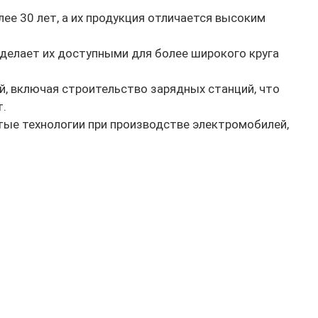
е 30 лет, а их продукция отличается высоким
делает их доступными для более широкого круга
, включая строительство зарядных станций, что
т.
тые технологии при производстве электромобилей,