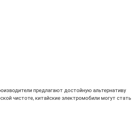
производители предлагают достойную альтернативу
ской чистоте, китайские электромобили могут стать