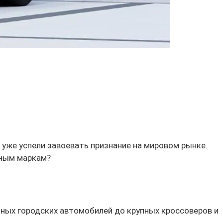
 уже успели завоевать признание на мировом рынке.
дным маркам?
ных городских автомобилей до крупных кроссоверов и