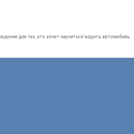
ждения для тех, кто хочет научиться водить автомобиль.