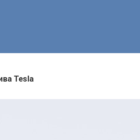
ива Tesla