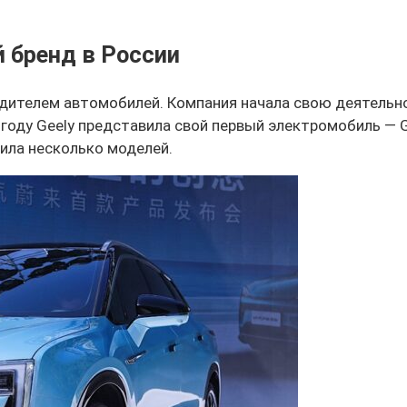
 бренд в России
дителем автомобилей. Компания начала свою деятельнос
году Geely представила свой первый электромобиль — Ge
ила несколько моделей.