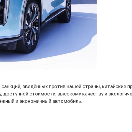
е санкций, введённых против нашей страны, китайские 
 доступной стоимости, высокому качеству и экологиче
дежный и экономичный автомобиль.