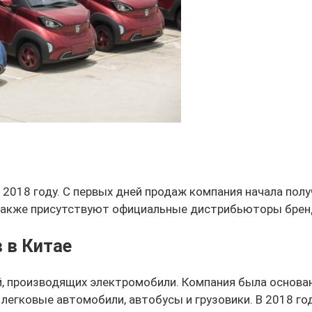
2018 году. С первых дней продаж компания начала пол
 Также присутствуют официальные дистрибьюторы брен
 в Китае
, производящих электромобили. Компания была основана 
легковые автомобили, автобусы и грузовики. В 2018 го