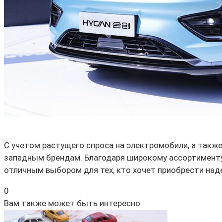
С учетом растущего спроса на электромобили, а такж
западным брендам. Благодаря широкому ассортименту,
отличным выбором для тех, кто хочет приобрести на
0
Вам также может быть интересно