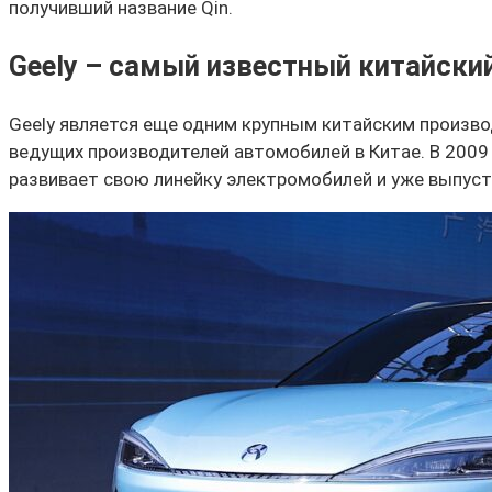
получивший название Qin.
Geely – самый известный китайский
Geely является еще одним крупным китайским произво
ведущих производителей автомобилей в Китае. В 2009 
развивает свою линейку электромобилей и уже выпуст