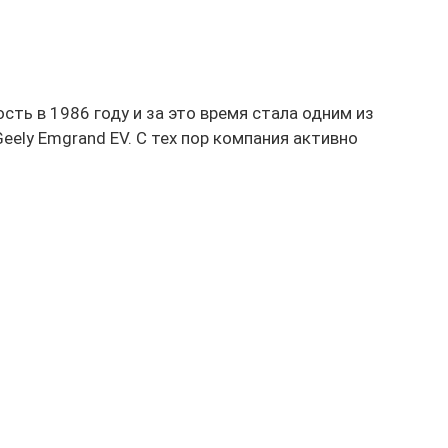
ть в 1986 году и за это время стала одним из
ely Emgrand EV. С тех пор компания активно