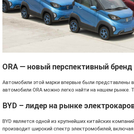
ORA — новый перспективный бренд
Автомобили этой марки впервые были представлены в 
автомобили ORA можно легко найти на нашем рынке.
BYD – лидер на рынке электрокаров
BYD является одной из крупнейших китайских компаний
производит широкий спектр электромобилей, включая 