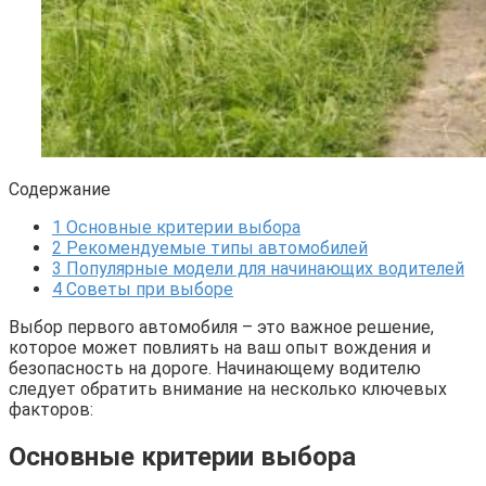
Содержание
1
Основные критерии выбора
2
Рекомендуемые типы автомобилей
3
Популярные модели для начинающих водителей
4
Советы при выборе
Выбор первого автомобиля – это важное решение,
которое может повлиять на ваш опыт вождения и
безопасность на дороге. Начинающему водителю
следует обратить внимание на несколько ключевых
факторов:
Основные критерии выбора