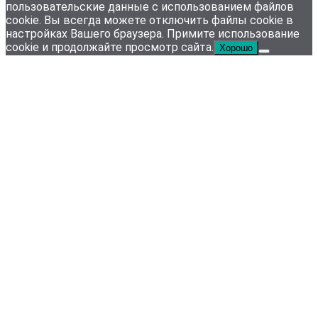
пользовательские данные с использованием файлов
cookie. Вы всегда можете отключить файлы cookie в
настройках Вашего браузера. Примите использование
cookie и продолжайте просмотр сайта.
Хорошо