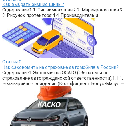
Как выбрать зимние шины?
Содержание1 1. Тип зимних шин:2 2. Маркировка шин:3
3. Рисунок протектора:4 4. Производитель и
Статьи
0
Как сэкономить на страховке автомобиля в России?
Содержание1 Экономия на ОСАГО (Обязательное
страхование автогражданской ответственности):1.1 1.
Безаварийное вождение (Коэффициент Бонус-Малус —