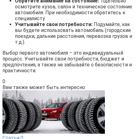
Обратите внимание на состояние:
Тщательно
осмотрите кузов, салон и техническое состояние
автомобиля. При необходимости обратитесь к
специалисту.
Учитывайте свои потребности:
Подумайте, как
вы будете использовать автомобиль (городские
поездки, дальние расстояния, перевозка грузов и
т.д.).
Выбор первого автомобиля – это индивидуальный
процесс. Учитывайте свои потребности, бюджет и
предпочтения, а также не забывайте о безопасности и
практичности.
0
Вам также может быть интересно
Статьи
0