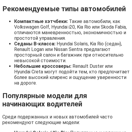
Рекомендуемые типы автомобилей
Компактные хэтчбеки:
Такие автомобили, как
Volkswagen Golf, Hyundai i20, Kia Rio или Skoda Fabia,
отличаются маневренностью, экономичностью и
простотой управления.
Седаны B-класса:
Hyundai Solaris, Kia Rio (седан),
Renault Logan или Nissan Sentra предлагают
просторный салон и багажник при относительно
невысокой стоимости.
Небольшие кроссоверы:
Renault Duster или
Hyundai Creta могут подойти тем, кто предпочитает
более высокий клиренс и ощущение уверенности
на дороге.
Популярные модели для
начинающих водителей
Среди подержанных и новых автомобилей часто
рекомендуют следующие модели: