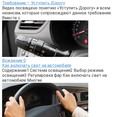
Требование — Уступить Дорогу
Видео посвящено понятию «Уступить Дорогу» и всем
нюансам, которые сопровождают данное требование.
Вместе с
Вождение
0
Как включать свет на автомобиле
Содержание1 Система освещения2 Выбор режима
освещения3 Регулировка фар Как включать свет на
автомобиле Многие