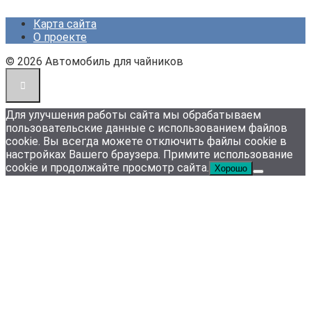
Карта сайта
О проекте
© 2026 Автомобиль для чайников
Для улучшения работы сайта мы обрабатываем
пользовательские данные с использованием файлов
cookie. Вы всегда можете отключить файлы cookie в
настройках Вашего браузера. Примите использование
cookie и продолжайте просмотр сайта.
Хорошо