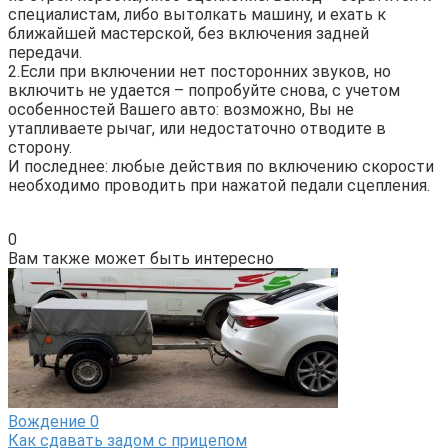
специалистам, либо вытолкать машину, и ехать к
ближайшей мастерской, без включения задней
передачи.
2.Если при включении нет посторонних звуков, но
включить не удается – попробуйте снова, с учетом
особенностей Вашего авто: возможно, Вы не
утапливаете рычаг, или недостаточно отводите в
сторону.
И последнее: любые действия по включению скорости
необходимо проводить при нажатой педали сцепления.
0
Вам также может быть интересно
Вождение
0
Как сдавать задом с прицепом