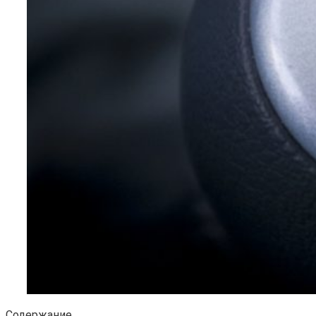
Содержание