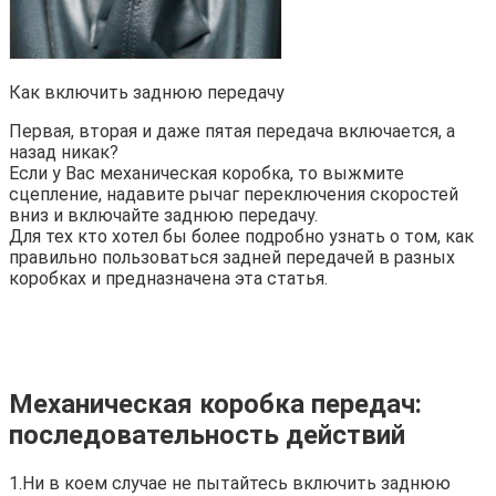
Как включить заднюю передачу
Первая, вторая и даже пятая передача включается, а
назад никак?
Если у Вас механическая коробка, то выжмите
сцепление, надавите рычаг переключения скоростей
вниз и включайте заднюю передачу.
Для тех кто хотел бы более подробно узнать о том, как
правильно пользоваться задней передачей в разных
коробках и предназначена эта статья.
Механическая коробка передач:
последовательность действий
1.Ни в коем случае не пытайтесь включить заднюю