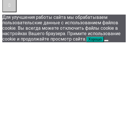
Для улучшения работы сайта мы обрабатываем
пользовательские данные с использованием файлов
cookie. Вы всегда можете отключить файлы cookie в
настройках Вашего браузера. Примите использование
cookie и продолжайте просмотр сайта.
Хорошо