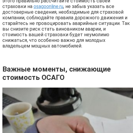
этого правильно рассчитайте стоимость своей
страховки на
osagoonline.ru
, не забыв указать все
достоверные сведения, необходимые для страховой
компании, соблюдайте правила дорожного движения и
старайтесь не провоцировать аварийные ситуации. Так
вы снизите риск стать виновником аварии, и
стоимость вашей страховки будет неумолимо
снижаться, что особенно важно для молодых
владельцем мощных автомобилей.
Важные моменты, снижающие
стоимость ОСАГО