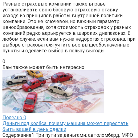
Разные страховые компании также вправе
устанавливать свою базовую страховую ставку,
исходя из принципов работы внутренней политики
компании. Это не ключевой, но важный параметр
ценообразования, хотя стоимость страховок у разных
компаний редко варьируется в широких диапазонах. В
любом случае, если вам нужна недорогая страховка, при
выборе страхователя учтите все вышеобозначенные
пункты и сделайте выбор в пользу выгоды.
0
Вам также может быть интересно
Полезно
0
Деньги под колёса: почему машина может перестать
быть вашей в день сделки
Содержание1 Три пути за деньгами: автоломбард, МФО