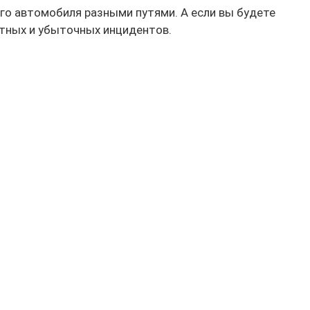
его автомобиля разными путями. А если вы будете
тных и убыточных инцидентов.