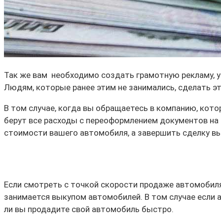
Так же вам необходимо создать грамотную рекламу, у
Людям, которые ранее этим не занимались, сделать э
В том случае, когда вы обращаетесь в компанию, кот
берут все расходы с переоформлением документов на 
стоимости вашего автомобиля, а завершить сделку вы 
Если смотреть с точкой скорости продаже автомобиля
занимается выкупом автомобилей. В том случае если 
ли вы продадите свой автомобиль быстро.