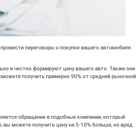
 провести переговоры о покупке вашего автомобиля.
ьно и честно формируют цену вашего авто. Также они
 сможете получить примерно 90% от средней рыночной
вляется обращение в подобные компании, который
, вы можете получить цену на 5-10% больше, но вряд