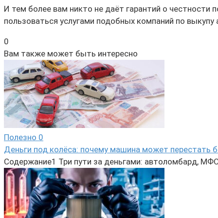
И тем более вам никто не даёт гарантий о честности 
пользоваться услугами подобных компаний по выкупу
0
Вам также может быть интересно
Полезно
0
Деньги под колёса: почему машина может перестать б
Содержание1 Три пути за деньгами: автоломбард, МФО 