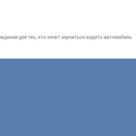
ждения для тех, кто хочет научиться водить автомобиль.