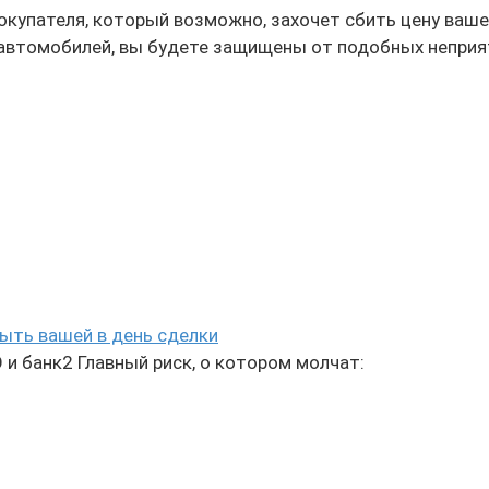
покупателя, который возможно, захочет сбить цену ваш
 автомобилей, вы будете защищены от подобных неприя
ыть вашей в день сделки
и банк2 Главный риск, о котором молчат: