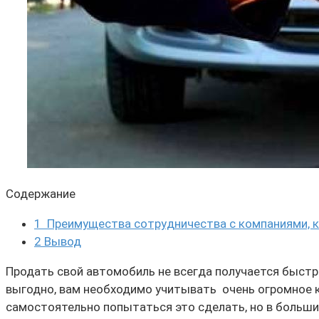
Содержание
1
Преимущества сотрудничества с компаниями, 
2
Вывод
Продать свой автомобиль не всегда получается быстро
выгодно, вам необходимо учитывать очень огромное 
самостоятельно попытаться это сделать, но в большин