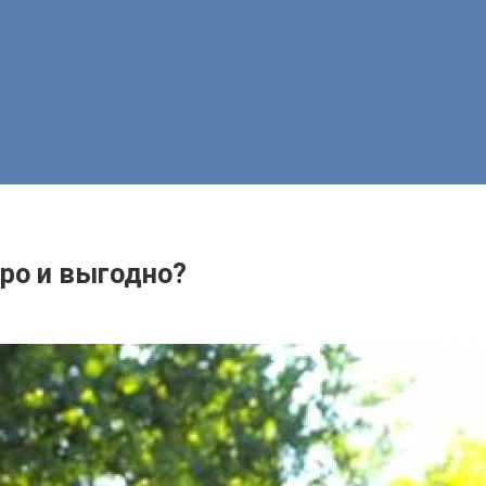
ро и выгодно?