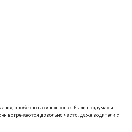
мания, особенно в жилых зонах, были придуманы
они встречаются довольно часто, даже водители с