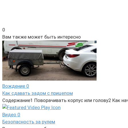
0
Вам также может быть интересно
Вождение
0
Как сдавать задом с прицепом
Содержание1 Поворачивать корпус или голову2 Как н
Видео
0
Безопасность за рулем