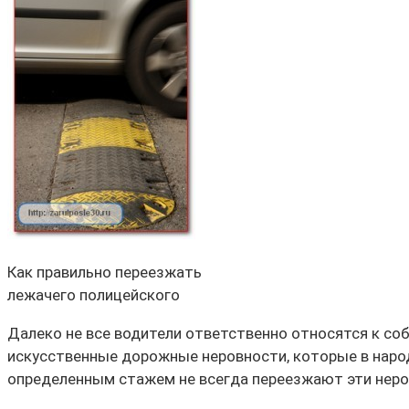
Как правильно переезжать
лежачего полицейского
Далеко не все водители ответственно относятся к со
искусственные дорожные неровности, которые в народ
определенным стажем не всегда переезжают эти неро