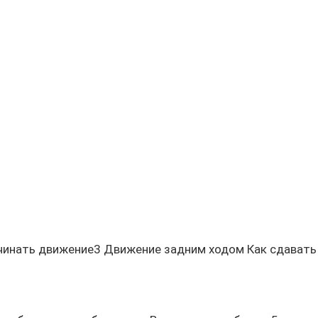
ачинать движение3 Движение задним ходом Как сдавать