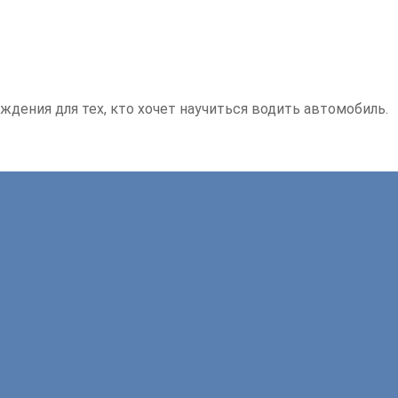
ждения для тех, кто хочет научиться водить автомобиль.