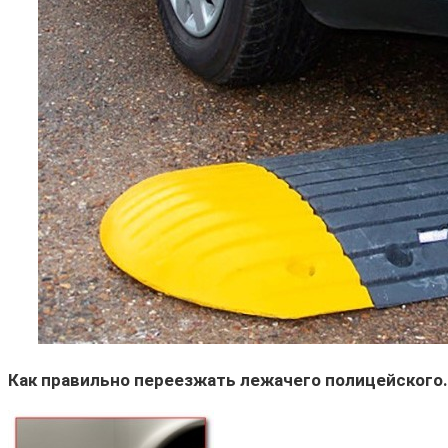
Как правильно переезжать лежачего полицейского.