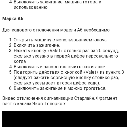
Выключить зажигание, машина готова к
использованию.
Марка А6
Для кодового отключения модели А6 необходимо:
Открыть машину с использованием ключа.
Включить зажигание.
Нажать кнопку «Valet» столько раз за 20 секунд,
сколько указано в первой цифре персонального
когда.
Выключить и заново включить зажигание.
Повторить действия с кнопкой «Valet» из пункта 3
(следует зажать сервисную кнопку столько раз,
сколько указывает вторая цифра кода).
Выключить зажигание и можно трогаться.
Видео отключения сигнализации Старлайн. Фрагмент
взят с канала Яков Топорков: