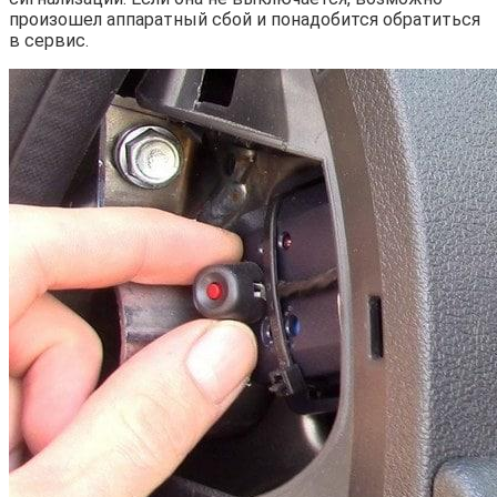
произошел аппаратный сбой и понадобится обратиться
в сервис.