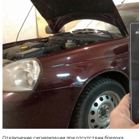
Отключение сигнализации при отсутствии брелока