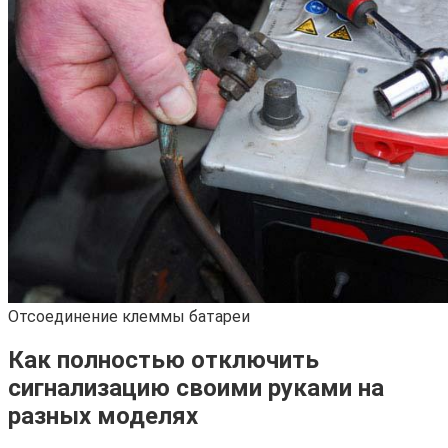
Отсоединение клеммы батареи
Как полностью отключить
сигнализацию своими руками на
разных моделях