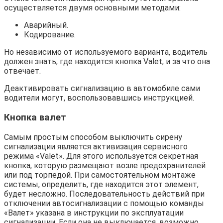
осуществляется двумя основными методами:
Аварийный.
Кодирование.
Но независимо от используемого варианта, водитель
должен знать, где находится кнопка Valet, и за что она
отвечает.
Деактивировать сигнализацию в автомобиле сами
водители могут, воспользовавшись инструкцией.
Кнопка валет
Самым простым способом выключить сирену
сигнализации является активизация сервисного
режима «Valet». Для этого используется секретная
кнопка, которую размещают возле предохранителей
или под торпедой. При самостоятельном монтаже
системы, определить, где находится этот элемент,
будет несложно. Последовательность действий при
отключении автосигнализации с помощью команды
«Валет» указана в инструкции по эксплуатации
сигнализации. Если она не выключается, возможно