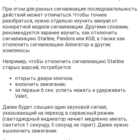
При этом для разных сигнализация последовательность
действий может отличаться. Чтобы точнее
разобраться, нужно отдельно изучить мануал от
конкретной модели сигнализации. Другими словами,
рекомендуется заранее изучить, как отключить
сигнализацию Starline, Pandora или KGB, а также как
отключить сигнализацию Аллигатор и другие
комплексы.
Например, чтобы отключить сигнализацию Starline
старых версий, потребуется:
открыть двери ключом;
включить зажигание;
за первые 6 сек. успеть нажать и удерживать
Valet;
Далее будет слышен один звуковой сигнал,
указывающий на переход в сервисный режим
(светодиодный индикатор начнет медленно мигать,
светится 1 секунду, 5 секунд не горит). Далее нужно
выключить зажигание.