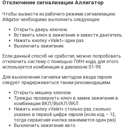
Отключение сигнализации Аллигатор
Чтобы вывести из рабочего режима сигнализацию
Alligator необходимо выполнить следующее:
Открыть дверь ключом.
Вставить ключ в зажигание и завести двигатель.
Нажать кнопку «Valet» один раз.
Выключить зажигание.
Если данный способ не сработал, можно попробовать
отключить систему с помощью ПИН-кода, для этого
используется комбинация в диапазоне 01-99.
Для выключения сигналки методом ввода пароля
следует придерживаться таким рекомендациям:
Открыть машину ключом.
Трижды провернуть ключ в замке зажигания в
комбинации ВКЛ/ВЫКЛ/ВКЛ.
Нажать кнопку «Valet» столько раз, сколько
указано в первой цифре пароля (если код – 12,
тогда сервисная кнопка зажимается один раз).
Выключить зажигание авто.