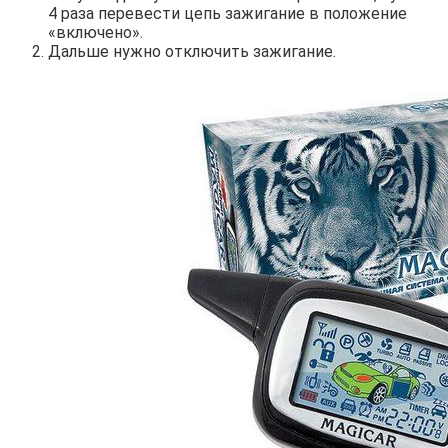
4 раза перевести цепь зажигание в положение
«включено».
Дальше нужно отключить зажигание.