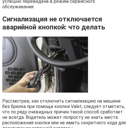
успешно переведена в режим сервисного
обслуживания.
Сигнализация не отключается
аварийной кнопкой: что делать
Рассмотрев, как отключить сигнализацию на машине
без брелка при помощи кнопки Valet, следует отметить,
что по ряду очевидных причин такой способ сработает
не всегда. Водитель может попросту не знать места
расположения кнопки или не иметь секретного кода для