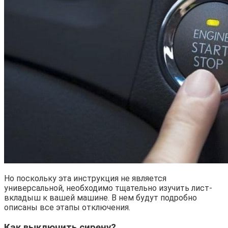
Но поскольку эта инструкция не является
универсальной, необходимо тщательно изучить лист-
вкладыш к вашей машине. В нем будут подробно
описаны все этапы отключения.
Как выключить сирену?