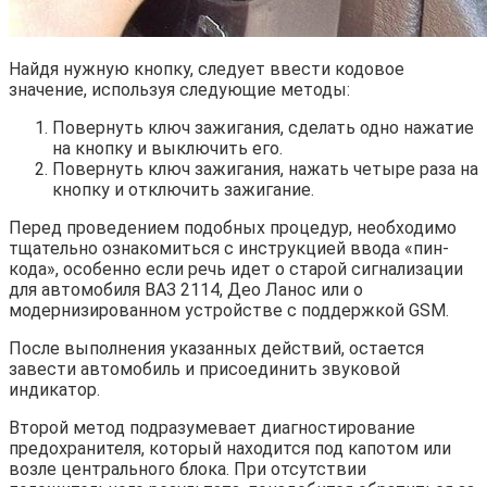
Найдя нужную кнопку, следует ввести кодовое
значение, используя следующие методы:
Повернуть ключ зажигания, сделать одно нажатие
на кнопку и выключить его.
Повернуть ключ зажигания, нажать четыре раза на
кнопку и отключить зажигание.
Перед проведением подобных процедур, необходимо
тщательно ознакомиться с инструкцией ввода «пин-
кода», особенно если речь идет о старой сигнализации
для автомобиля ВАЗ 2114, Део Ланос или о
модернизированном устройстве с поддержкой GSM.
После выполнения указанных действий, остается
завести автомобиль и присоединить звуковой
индикатор.
Второй метод подразумевает диагностирование
предохранителя, который находится под капотом или
возле центрального блока. При отсутствии