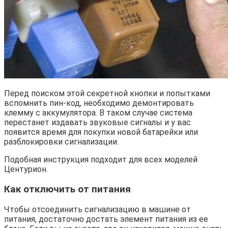
Перед поиском этой секретной кнопки и попытками
вспомнить пин-код, необходимо демонтировать
клемму с аккумулятора. В таком случае система
перестанет издавать звуковые сигналы и у вас
появится время для покупки новой батарейки или
разблокировки сигнализации.
Подобная инструкция подходит для всех моделей
Центурион.
Как отключить от питания
Чтобы отсоединить сигнализацию в машине от
питания, достаточно достать элемент питания из ее