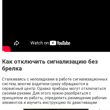
Как отключить сигнализацию без
брелка
Сталкиваясь с неполадками в работе сигнализационных
систем, многие водители сразу обращаются в
сервисный центр. Однако приборы могут отключаться
своими руками. Для этого нужно разобраться с
принципом их работы, определить размещение рабочих
элементов и изучить инструкцию по деактивации.