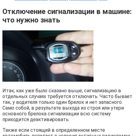
Отключение сигнализации в машине:
что нужно знать
Итак, как уже было сказано выше, сигнализацию в
отдельных случаях требуется отключать. Часто бывает
так, у водителя только один брелок и нет запасного.
Само собой, в результате выхода из строя или утери
основного брелока сигнализации всю систему
приходится деактивировать.
Также если стоящий в определенном месте
автомобиль попадает в условия активных радиопомех,