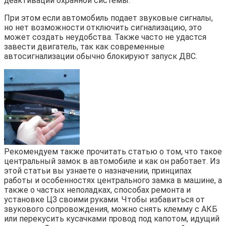
деактивации охранной системы.
При этом если автомобиль подает звуковые сигналы,
но нет возможности отключить сигнализацию, это
может создать неудобства. Также часто не удастся
завести двигатель, так как современные
автосигнализации обычно блокируют запуск ДВС.
Рекомендуем также прочитать статью о том, что такое
центральный замок в автомобиле и как он работает. Из
этой статьи вы узнаете о назначении, принципах
работы и особенностях центрального замка в машине, а
также о частых неполадках, способах ремонта и
установке ЦЗ своими руками. Чтобы избавиться от
звукового сопровождения, можно снять клемму с АКБ
или перекусить кусачками провод под капотом, идущий