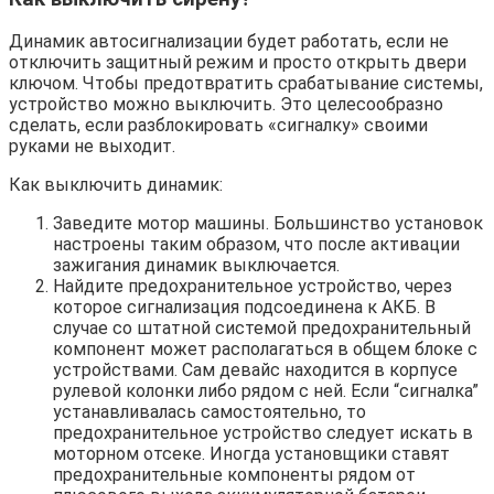
Динамик автосигнализации будет работать, если не
отключить защитный режим и просто открыть двери
ключом. Чтобы предотвратить срабатывание системы,
устройство можно выключить. Это целесообразно
сделать, если разблокировать «сигналку» своими
руками не выходит.
Как выключить динамик:
Заведите мотор машины. Большинство установок
настроены таким образом, что после активации
зажигания динамик выключается.
Найдите предохранительное устройство, через
которое сигнализация подсоединена к АКБ. В
случае со штатной системой предохранительный
компонент может располагаться в общем блоке с
устройствами. Сам девайс находится в корпусе
рулевой колонки либо рядом с ней. Если “сигналка”
устанавливалась самостоятельно, то
предохранительное устройство следует искать в
моторном отсеке. Иногда установщики ставят
предохранительные компоненты рядом от