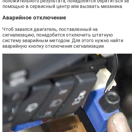
положительного результата, понадобится обратиться за
помощью в сервисный центр или вызвать механика.
Аварийное отключение
Чтоб завелся двигатель, поставленный на
сигнализацию, понадобится отключить штатную
систему аварийным методом. Для этого нужно найти
аварийную кнопку отключения сигнализации.