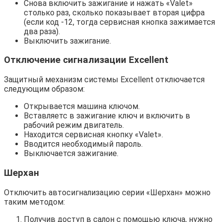
Снова включить зажигание и нажать «Valet»
столько раз, сколько показывает вторая цифра
(если код -12, тогда сервисная кнопка зажимается
два раза).
Выключить зажигание.
Отключение сигнализации Excellent
Защитный механизм системы Еxcellent отключается
следующим образом:
Открывается машина ключом.
Вставляетс в зажигание ключ и включить в
рабочий режим двигатель.
Находится сервисная кнопку «Valet».
Вводится необходимый пароль.
Выключается зажигание.
Шерхан
Отключить автосигнализацию серии «Шерхан» можно
таким методом:
Получив доступ в салон с помощью ключа, нужно