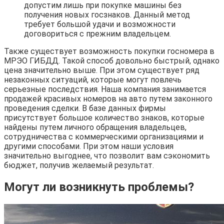
допустим лишь при покупке машины без
получения новых госзнаков. Данный метод
требует большой удачи и возможности
договориться с прежним владельцем.
Также существует возможность покупки госномера в
МРЭО ГИБДД. Такой способ довольно быстрый, однако
цена значительно выше. При этом существует ряд
незаконных ситуаций, которые могут повлечь
серьезные последствия. Наша компания занимается
продажей красивых номеров на авто путем законного
проведения сделки. В базе данных фирмы
присутствует большое количество знаков, которые
найдены путем личного обращения владельцев,
сотрудничества с коммерческими организациями и
другими способами. При этом наши условия
значительно выгоднее, что позволит вам сэкономить
бюджет, получив желаемый результат.
Могут ли возникнуть проблемы?