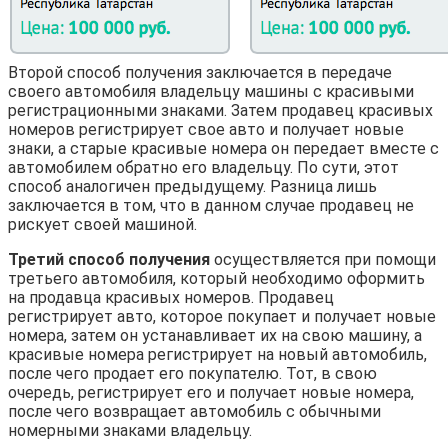
Второй способ получения заключается в передаче
своего автомобиля владельцу машины с красивыми
регистрационными знаками. Затем продавец красивых
номеров регистрирует свое авто и получает новые
знаки, а старые красивые номера он передает вместе с
автомобилем обратно его владельцу. По сути, этот
способ аналогичен предыдущему. Разница лишь
заключается в том, что в данном случае продавец не
рискует своей машиной.
Третий способ получения
осуществляется при помощи
третьего автомобиля, который необходимо оформить
на продавца красивых номеров. Продавец
регистрирует авто, которое покупает и получает новые
номера, затем он устанавливает их на свою машину, а
красивые номера регистрирует на новый автомобиль,
после чего продает его покупателю. Тот, в свою
очередь, регистрирует его и получает новые номера,
после чего возвращает автомобиль с обычными
номерными знаками владельцу.