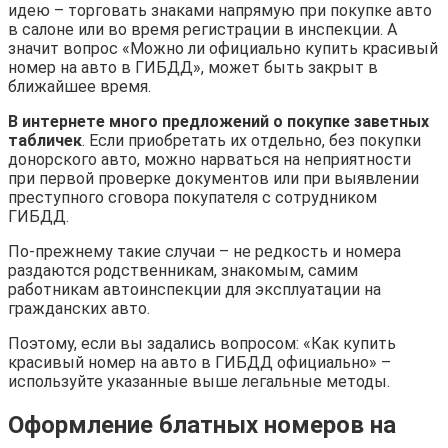
идею – торговать знаками напрямую при покупке авто
в салоне или во время регистрации в инспекции. А
значит вопрос «Можно ли официально купить красивый
номер на авто в ГИБДД», может быть закрыт в
ближайшее время.
В интернете много предложений о покупке заветных
табличек
. Если приобретать их отдельно, без покупки
донорского авто, можно нарваться на неприятности
при первой проверке документов или при выявлении
преступного сговора покупателя с сотрудником
ГИБДД.
По-прежнему такие случаи – не редкость и номера
раздаются родственникам, знакомым, самим
работникам автоинспекции для эксплуатации на
гражданских авто.
Поэтому, если вы задались вопросом: «Как купить
красивый номер на авто в ГИБДД официально» –
используйте указанные выше легальные методы.
Оформление блатных номеров на