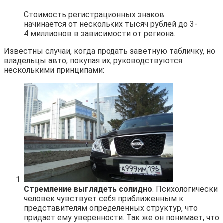
Стоимость регистрационных знаков
начинается от нескольких тысяч рублей до 3-
4 миллионов в зависимости от региона.
Известны случаи, когда продать заветную табличку, но
владельцы авто, покупая их, руководствуются
несколькими принципами:
Стремление выглядеть солидно
. Психологически
человек чувствует себя приближенным к
представителям определенных структур, что
придает ему уверенности. Так же он понимает, что