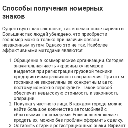
Способы получения номерных
знаков
Существуют как законные, так и незаконные варианты.
Большинство людей убеждено, что приобрести
госномер можно только при наличии связей
незаконным путем. Однако это не так. Наиболее
эффективными методами являются:
Обращение в коммерческие организации. Сегодня
значительная часть «красивых» номеров
выдается при регистрации грузовой техники
предприятиями различного направления. При этом
госзнаки не закреплены за конкретным авто,
поэтому их можно перекупить. Такой способ
обеспечит невысокую стоимость и законность
операции.
Покупка у частного лица. В каждом городе можно
найти большое количество автомобилей с
«блатными» госномерами. Если человек желает
продать их, можно без проблем оформить сделку.
Оставить старые регистрационные знаки. Вариант