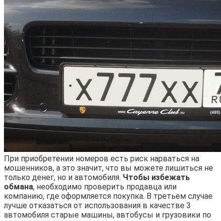
При приобретении номеров есть риск нарваться на
мошенников, а это значит, что вы можете лишиться не
только денег, но и автомобиля.
Чтобы избежать
обмана
, необходимо проверить продавца или
компанию, где оформляется покупка. В третьем случае
лучше отказаться от использования в качестве 3
автомобиля старые машины, автобусы и грузовики по