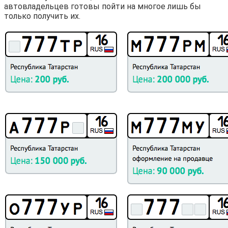
автовладельцев готовы пойти на многое лишь бы
только получить их.