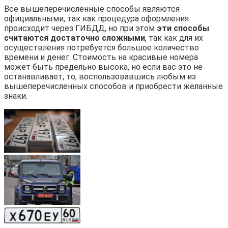
Все вышеперечисленные способы являются
официальными, так как процедура оформления
происходит через ГИБДД, но при этом
эти способы
считаются достаточно сложными
, так как для их
осуществления потребуется большое количество
времени и денег. Стоимость на красивые номера
может быть предельно высока, но если вас это не
останавливает, то, воспользовавшись любым из
вышеперечисленных способов и приобрести желанные
знаки.