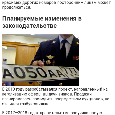
красивых дорогих номеров посторонним лицам может
продолжаться.
Планируемые изменения в
законодательстве
В 2010 году разрабатывался проект, направленный на
легализацию сферы выдачи знаков. Продажи
планировалось проводить посредством аукционов, но
эта идея «забуксовала».
В 2017—2018 годах правительство озвучило новую