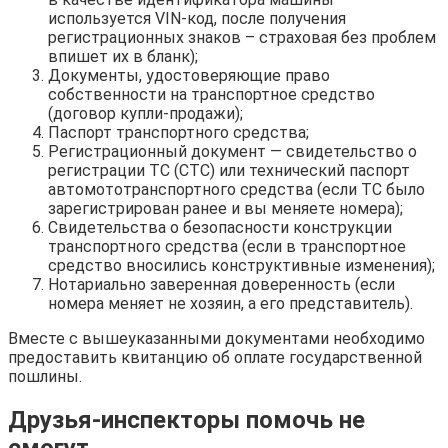
используется VIN-код, после получения
регистрационных знаков – страховая без проблем
впишет их в бланк);
Документы, удостоверяющие право
собственности на транспортное средство
(договор купли-продажи);
Паспорт транспортного средства;
Регистрационный документ — свидетельство о
регистрации ТС (СТС) или технический паспорт
автомототранспортного средства (если ТС было
зарегистрирован ранее и вы меняете номера);
Свидетельства о безопасности конструкции
транспортного средства (если в транспортное
средство вносились конструктивные изменения);
Нотариально заверенная доверенность (если
номера меняет не хозяин, а его представитель).
Вместе с вышеуказанными документами необходимо
предоставить квитанцию об оплате государственной
пошлины.
Друзья-инспекторы помочь не