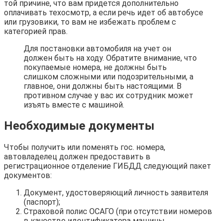
той причине, что вам придется дополнительно
оплачивать техосмотр, а если речь идет об автобусе
или грузовики, то вам не избежать проблем с
категорией прав.
Для постановки автомобиля на учет он
должен быть на ходу. Обратите внимание, что
покупаемые номера, не должны быть
слишком сложными или подозрительными, а
главное, они должны быть настоящими. В
противном случае у вас их сотрудник может
изъять вместе с машиной.
Необходимые документы
Чтобы получить или поменять гос. номера,
автовладелец должен предоставить в
регистрационное отделение ГИБДД следующий пакет
документов:
Документ, удостоверяющий личность заявителя
(паспорт);
Страховой полис ОСАГО (при отсутствии номеров
в качестве идентификатора машины