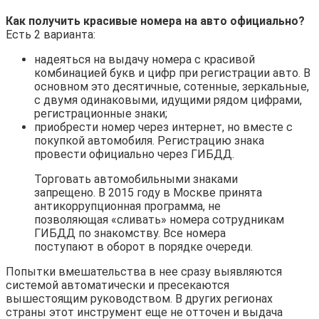
Как получить красивые номера на авто официально?
Есть 2 варианта:
надеяться на выдачу номера с красивой
комбинацией букв и цифр при регистрации авто. В
основном это десятичные, сотенные, зеркальные,
с двумя одинаковыми, идущими рядом цифрами,
регистрационные знаки;
приобрести номер через интернет, но вместе с
покупкой автомобиля. Регистрацию знака
провести официально через ГИБДД.
Торговать автомобильными знаками
запрещено. В 2015 году в Москве принята
антикоррупционная программа, не
позволяющая «сливать» номера сотрудникам
ГИБДД по знакомству. Все номера
поступают в оборот в порядке очереди.
Попытки вмешательства в нее сразу выявляются
системой автоматически и пресекаются
вышестоящим руководством. В других регионах
страны этот инструмент еще не отточен и выдача