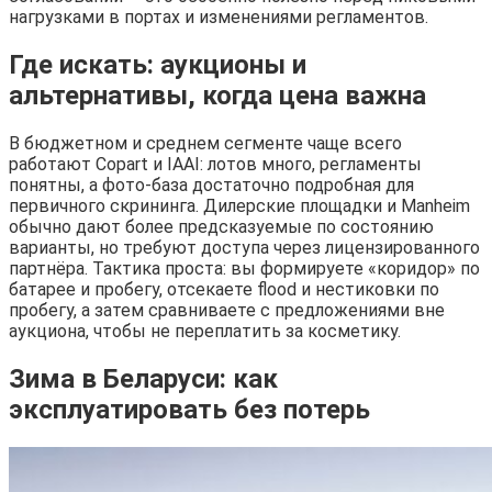
нагрузками в портах и изменениями регламентов.
Где искать: аукционы и
альтернативы, когда цена важна
В бюджетном и среднем сегменте чаще всего
работают Copart и IAAI: лотов много, регламенты
понятны, а фото-база достаточно подробная для
первичного скрининга. Дилерские площадки и Manheim
обычно дают более предсказуемые по состоянию
варианты, но требуют доступа через лицензированного
партнёра. Тактика проста: вы формируете «коридор» по
батарее и пробегу, отсекаете flood и нестиковки по
пробегу, а затем сравниваете с предложениями вне
аукциона, чтобы не переплатить за косметику.
Зима в Беларуси: как
эксплуатировать без потерь