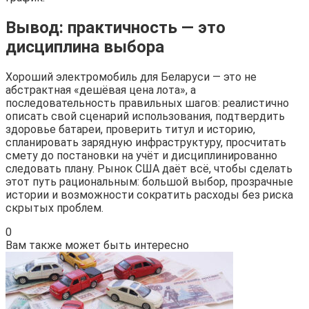
Вывод: практичность — это
дисциплина выбора
Хороший электромобиль для Беларуси — это не
абстрактная «дешёвая цена лота», а
последовательность правильных шагов: реалистично
описать свой сценарий использования, подтвердить
здоровье батареи, проверить титул и историю,
спланировать зарядную инфраструктуру, просчитать
смету до постановки на учёт и дисциплинированно
следовать плану. Рынок США даёт всё, чтобы сделать
этот путь рациональным: большой выбор, прозрачные
истории и возможности сократить расходы без риска
скрытых проблем.
0
Вам также может быть интересно