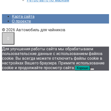
Ретро авто по маркам
Карта сайта
О проекте
© 2026 Автомобиль для чайников
Для улучшения работы сайта мы обрабатываем
пользовательские данные с использованием файлов
cookie. Вы всегда можете отключить файлы cookie в
настройках Вашего браузера. Примите использование
cookie и продолжайте просмотр сайта.
Хорошо