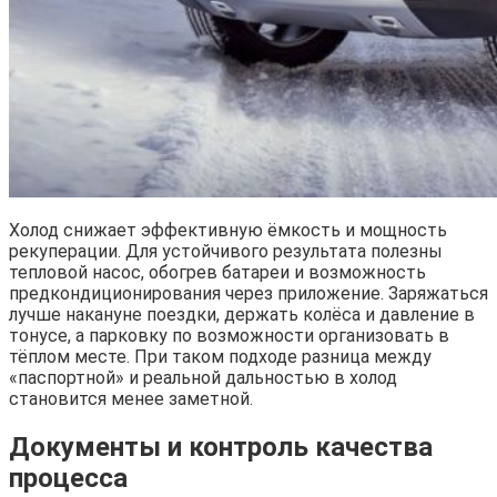
Холод снижает эффективную ёмкость и мощность
рекуперации. Для устойчивого результата полезны
тепловой насос, обогрев батареи и возможность
предкондиционирования через приложение. Заряжаться
лучше накануне поездки, держать колёса и давление в
тонусе, а парковку по возможности организовать в
тёплом месте. При таком подходе разница между
«паспортной» и реальной дальностью в холод
становится менее заметной.
Документы и контроль качества
процесса