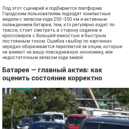
Под этот сценарий и подбирается платформа.
Городским пользователям подходят компактные
модели с запасом хода 250–350 км и активным
охлаждением батареи; тем, кто регулярно ездит по
трассе, стоит смотреть в сторону седанов и
кроссоверов с большей ёмкостью и быстрым
постоянным током. Ошибка «выбор по картинке»
нередко оборачивается переплатой за опции, которые
не влияют на вашу повседневную экономику, или
недостаточным запасом хода зимой.
Батарея — главный актив: как
оценить состояние корректно